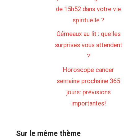
de 15h52 dans votre vie
spirituelle ?
Gémeaux au lit : quelles
surprises vous attendent
?
Horoscope cancer
semaine prochaine 365
jours: prévisions
importantes!
Sur le même thème