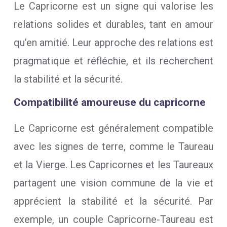
Le Capricorne est un signe qui valorise les
relations solides et durables, tant en amour
qu’en amitié. Leur approche des relations est
pragmatique et réfléchie, et ils recherchent
la stabilité et la sécurité.
Compatibilité amoureuse du capricorne
Le Capricorne est généralement compatible
avec les signes de terre, comme le Taureau
et la Vierge. Les Capricornes et les Taureaux
partagent une vision commune de la vie et
apprécient la stabilité et la sécurité. Par
exemple, un couple Capricorne-Taureau est