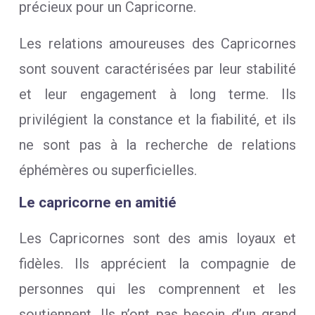
précieux pour un Capricorne.
Les relations amoureuses des Capricornes
sont souvent caractérisées par leur stabilité
et leur engagement à long terme. Ils
privilégient la constance et la fiabilité, et ils
ne sont pas à la recherche de relations
éphémères ou superficielles.
Le capricorne en amitié
Les Capricornes sont des amis loyaux et
fidèles. Ils apprécient la compagnie de
personnes qui les comprennent et les
soutiennent. Ils n’ont pas besoin d’un grand