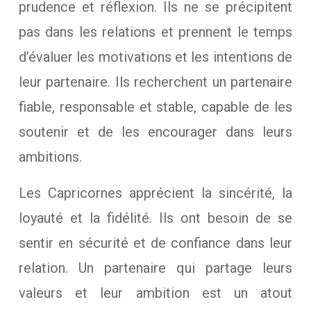
prudence et réflexion. Ils ne se précipitent
pas dans les relations et prennent le temps
d’évaluer les motivations et les intentions de
leur partenaire. Ils recherchent un partenaire
fiable, responsable et stable, capable de les
soutenir et de les encourager dans leurs
ambitions.
Les Capricornes apprécient la sincérité, la
loyauté et la fidélité. Ils ont besoin de se
sentir en sécurité et de confiance dans leur
relation. Un partenaire qui partage leurs
valeurs et leur ambition est un atout