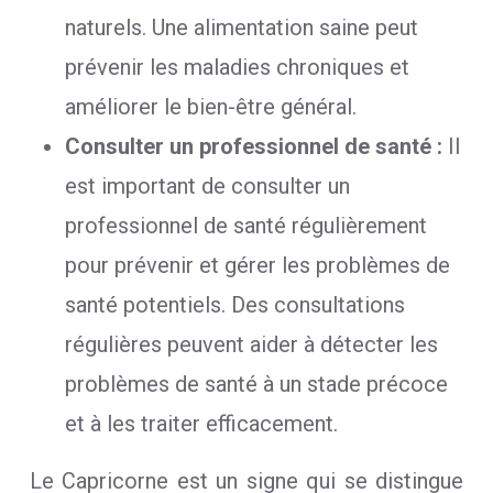
naturels. Une alimentation saine peut
prévenir les maladies chroniques et
améliorer le bien-être général.
Consulter un professionnel de santé :
Il
est important de consulter un
professionnel de santé régulièrement
pour prévenir et gérer les problèmes de
santé potentiels. Des consultations
régulières peuvent aider à détecter les
problèmes de santé à un stade précoce
et à les traiter efficacement.
Le Capricorne est un signe qui se distingue