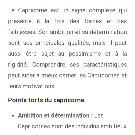
Le Capricorne est un signe complexe qui
présente à la fois des forces et des
faiblesses. Son ambition et sa détermination
sont ses principales qualités, mais il peut
aussi être sujet au pessimisme et à la
rigidité. Comprendre ses caractéristiques
peut aider à mieux cerner les Capricornes et
leurs motivations.
Points forts du capricorne
Ambition et détermination :
Les
Capricornes sont des individus ambitieux