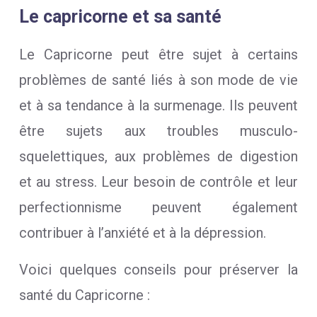
Le capricorne et sa santé
Le Capricorne peut être sujet à certains
problèmes de santé liés à son mode de vie
et à sa tendance à la surmenage. Ils peuvent
être sujets aux troubles musculo-
squelettiques, aux problèmes de digestion
et au stress. Leur besoin de contrôle et leur
perfectionnisme peuvent également
contribuer à l’anxiété et à la dépression.
Voici quelques conseils pour préserver la
santé du Capricorne :