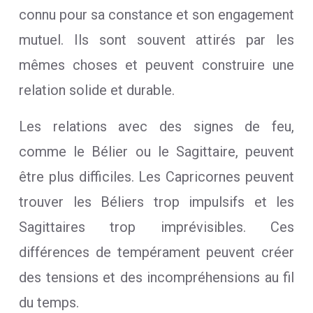
connu pour sa constance et son engagement
mutuel. Ils sont souvent attirés par les
mêmes choses et peuvent construire une
relation solide et durable.
Les relations avec des signes de feu,
comme le Bélier ou le Sagittaire, peuvent
être plus difficiles. Les Capricornes peuvent
trouver les Béliers trop impulsifs et les
Sagittaires trop imprévisibles. Ces
différences de tempérament peuvent créer
des tensions et des incompréhensions au fil
du temps.