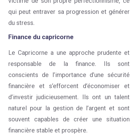
victime de son propre perfectionnisme, ce
qui peut entraver sa progression et générer
du stress.
Finance du capricorne
Le Capricorne a une approche prudente et
responsable de la finance. Ils sont
conscients de l’importance d’une sécurité
financière et s’efforcent d’économiser et
d’investir judicieusement. Ils ont un talent
naturel pour la gestion de l’argent et sont
souvent capables de créer une situation
financière stable et prospère.