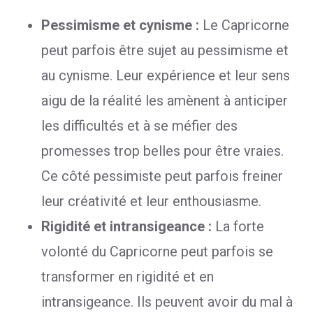
Pessimisme et cynisme :
Le Capricorne
peut parfois être sujet au pessimisme et
au cynisme. Leur expérience et leur sens
aigu de la réalité les amènent à anticiper
les difficultés et à se méfier des
promesses trop belles pour être vraies.
Ce côté pessimiste peut parfois freiner
leur créativité et leur enthousiasme.
Rigidité et intransigeance :
La forte
volonté du Capricorne peut parfois se
transformer en rigidité et en
intransigeance. Ils peuvent avoir du mal à