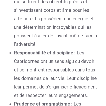
qui se fixent des objectifs précis et
s’investissent corps et âme pour les
atteindre. Ils possèdent une énergie et
une détermination incroyables qui les
poussent à aller de l’avant, même face à
l’adversité.
Responsabilité et discipline :
Les
Capricornes ont un sens aigu du devoir
et se montrent responsables dans tous
les domaines de leur vie. Leur discipline
leur permet de s’organiser efficacement
et de respecter leurs engagements.
Prudence et pragmatisme :
Les