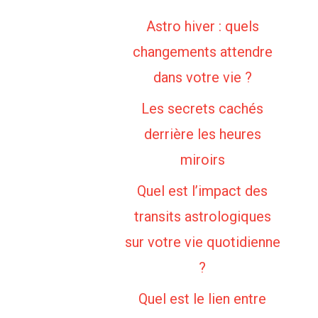
Astro hiver : quels
changements attendre
dans votre vie ?
Les secrets cachés
derrière les heures
miroirs
Quel est l’impact des
transits astrologiques
sur votre vie quotidienne
?
Quel est le lien entre