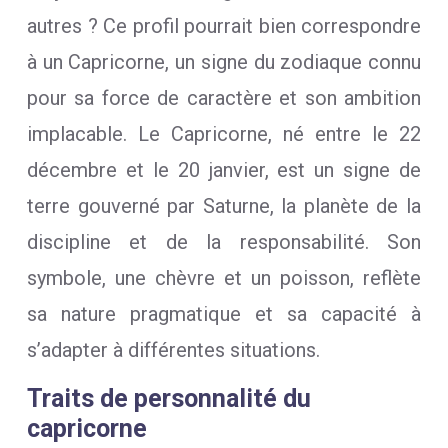
autres ? Ce profil pourrait bien correspondre
à un Capricorne, un signe du zodiaque connu
pour sa force de caractère et son ambition
implacable. Le Capricorne, né entre le 22
décembre et le 20 janvier, est un signe de
terre gouverné par Saturne, la planète de la
discipline et de la responsabilité. Son
symbole, une chèvre et un poisson, reflète
sa nature pragmatique et sa capacité à
s’adapter à différentes situations.
Traits de personnalité du
capricorne