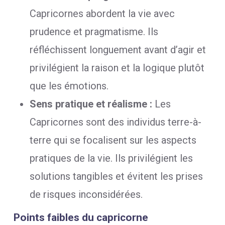
Capricornes abordent la vie avec
prudence et pragmatisme. Ils
réfléchissent longuement avant d’agir et
privilégient la raison et la logique plutôt
que les émotions.
Sens pratique et réalisme :
Les
Capricornes sont des individus terre-à-
terre qui se focalisent sur les aspects
pratiques de la vie. Ils privilégient les
solutions tangibles et évitent les prises
de risques inconsidérées.
Points faibles du capricorne