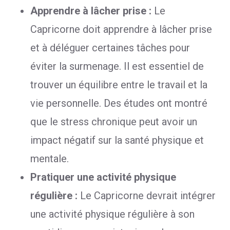
Apprendre à lâcher prise :
Le
Capricorne doit apprendre à lâcher prise
et à déléguer certaines tâches pour
éviter la surmenage. Il est essentiel de
trouver un équilibre entre le travail et la
vie personnelle. Des études ont montré
que le stress chronique peut avoir un
impact négatif sur la santé physique et
mentale.
Pratiquer une activité physique
régulière :
Le Capricorne devrait intégrer
une activité physique régulière à son