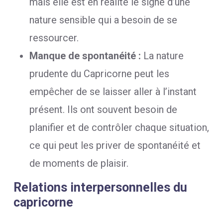
mais elle est en réalité le signe d’une
nature sensible qui a besoin de se
ressourcer.
Manque de spontanéité :
La nature
prudente du Capricorne peut les
empêcher de se laisser aller à l’instant
présent. Ils ont souvent besoin de
planifier et de contrôler chaque situation,
ce qui peut les priver de spontanéité et
de moments de plaisir.
Relations interpersonnelles du
capricorne