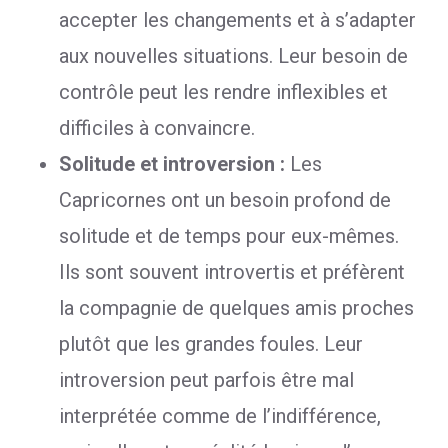
accepter les changements et à s’adapter
aux nouvelles situations. Leur besoin de
contrôle peut les rendre inflexibles et
difficiles à convaincre.
Solitude et introversion :
Les
Capricornes ont un besoin profond de
solitude et de temps pour eux-mêmes.
Ils sont souvent introvertis et préfèrent
la compagnie de quelques amis proches
plutôt que les grandes foules. Leur
introversion peut parfois être mal
interprétée comme de l’indifférence,