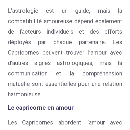
L’astrologie est un guide, mais la
compatibilité amoureuse dépend également
de facteurs individuels et des efforts
déployés par chaque partenaire. Les
Capricornes peuvent trouver l’amour avec
d’autres signes astrologiques, mais la
communication et la compréhension
mutuelle sont essentielles pour une relation
harmonieuse.
Le capricorne en amour
Les Capricornes abordent l’amour avec