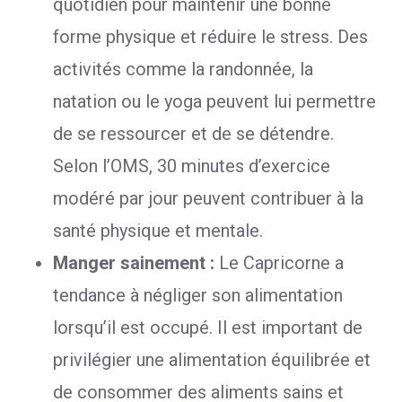
quotidien pour maintenir une bonne
forme physique et réduire le stress. Des
activités comme la randonnée, la
natation ou le yoga peuvent lui permettre
de se ressourcer et de se détendre.
Selon l’OMS, 30 minutes d’exercice
modéré par jour peuvent contribuer à la
santé physique et mentale.
Manger sainement :
Le Capricorne a
tendance à négliger son alimentation
lorsqu’il est occupé. Il est important de
privilégier une alimentation équilibrée et
de consommer des aliments sains et