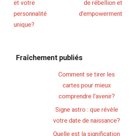
et votre
de rébellion et
personnalité
d’empowerment
unique?
Fraîchement publiés
Comment se tirer les
cartes pour mieux
comprendre l’avenir?
Signe astro : que révèle
votre date de naissance?
Quelle est la signification