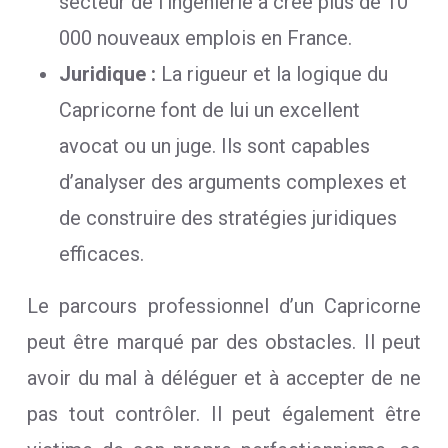
secteur de l’ingénierie a créé plus de 10
000 nouveaux emplois en France.
Juridique :
La rigueur et la logique du
Capricorne font de lui un excellent
avocat ou un juge. Ils sont capables
d’analyser des arguments complexes et
de construire des stratégies juridiques
efficaces.
Le parcours professionnel d’un Capricorne
peut être marqué par des obstacles. Il peut
avoir du mal à déléguer et à accepter de ne
pas tout contrôler. Il peut également être