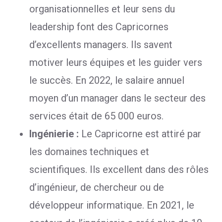
organisationnelles et leur sens du
leadership font des Capricornes
d’excellents managers. Ils savent
motiver leurs équipes et les guider vers
le succès. En 2022, le salaire annuel
moyen d’un manager dans le secteur des
services était de 65 000 euros.
Ingénierie :
Le Capricorne est attiré par
les domaines techniques et
scientifiques. Ils excellent dans des rôles
d’ingénieur, de chercheur ou de
développeur informatique. En 2021, le