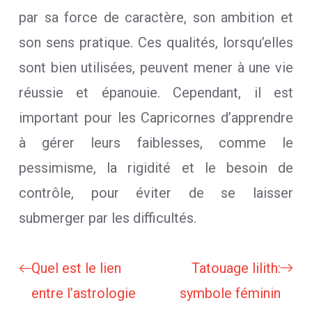
par sa force de caractère, son ambition et
son sens pratique. Ces qualités, lorsqu’elles
sont bien utilisées, peuvent mener à une vie
réussie et épanouie. Cependant, il est
important pour les Capricornes d’apprendre
à gérer leurs faiblesses, comme le
pessimisme, la rigidité et le besoin de
contrôle, pour éviter de se laisser
submerger par les difficultés.
Quel est le lien
Tatouage lilith:
entre l’astrologie
symbole féminin