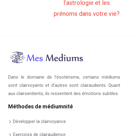
l’astrologie et les
prénoms dans votre vie?
Dans le domaine de l’ésotérisme, certains médiums
sont clairvoyants et d’autres sont clairaudients. Quant
aux clairsentients, ils ressentent des émotions subtiles.
Méthodes de médiumnité
Développer la clairvoyance
Exercices de clairaudience