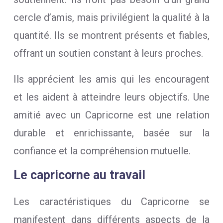
cercle d’amis, mais privilégient la qualité à la
quantité. Ils se montrent présents et fiables,
offrant un soutien constant à leurs proches.
Ils apprécient les amis qui les encouragent
et les aident à atteindre leurs objectifs. Une
amitié avec un Capricorne est une relation
durable et enrichissante, basée sur la
confiance et la compréhension mutuelle.
Le capricorne au travail
Les caractéristiques du Capricorne se
manifestent dans différents aspects de la