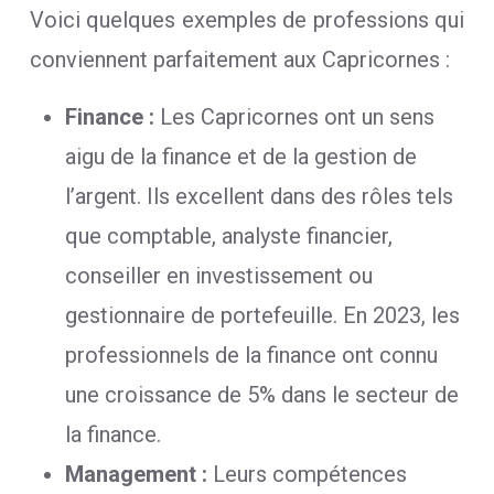
Voici quelques exemples de professions qui
conviennent parfaitement aux Capricornes :
Finance :
Les Capricornes ont un sens
aigu de la finance et de la gestion de
l’argent. Ils excellent dans des rôles tels
que comptable, analyste financier,
conseiller en investissement ou
gestionnaire de portefeuille. En 2023, les
professionnels de la finance ont connu
une croissance de 5% dans le secteur de
la finance.
Management :
Leurs compétences