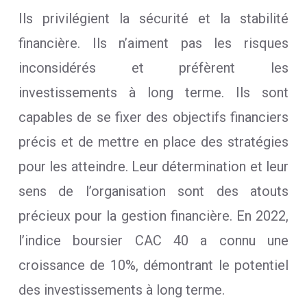
Ils privilégient la sécurité et la stabilité
financière. Ils n’aiment pas les risques
inconsidérés et préfèrent les
investissements à long terme. Ils sont
capables de se fixer des objectifs financiers
précis et de mettre en place des stratégies
pour les atteindre. Leur détermination et leur
sens de l’organisation sont des atouts
précieux pour la gestion financière. En 2022,
l’indice boursier CAC 40 a connu une
croissance de 10%, démontrant le potentiel
des investissements à long terme.