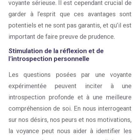
voyante sérieuse. Il est cependant crucial de
garder à l’esprit que ces avantages sont
potentiels et ne sont pas garantis, et qu’il est
important de faire preuve de prudence.
Stimulation de la réflexion et de
l’introspection personnelle
Les questions posées par une voyante
expérimentée peuvent inciter à une
introspection profonde et à une meilleure
compréhension de soi. En nous interrogeant
sur nos désirs, nos peurs et nos motivations,
la voyance peut nous aider à identifier les