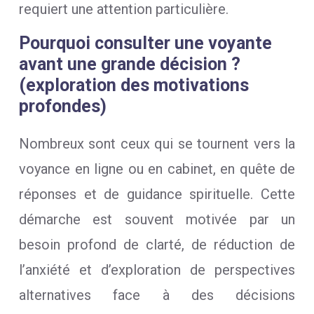
requiert une attention particulière.
Pourquoi consulter une voyante
avant une grande décision ?
(exploration des motivations
profondes)
Nombreux sont ceux qui se tournent vers la
voyance en ligne ou en cabinet, en quête de
réponses et de guidance spirituelle. Cette
démarche est souvent motivée par un
besoin profond de clarté, de réduction de
l’anxiété et d’exploration de perspectives
alternatives face à des décisions