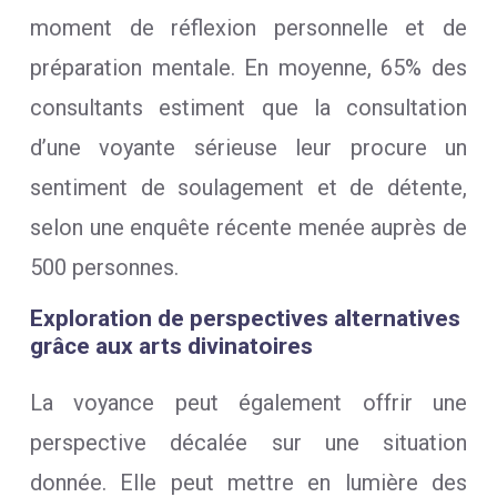
moment de réflexion personnelle et de
préparation mentale. En moyenne, 65% des
consultants estiment que la consultation
d’une voyante sérieuse leur procure un
sentiment de soulagement et de détente,
selon une enquête récente menée auprès de
500 personnes.
Exploration de perspectives alternatives
grâce aux arts divinatoires
La voyance peut également offrir une
perspective décalée sur une situation
donnée. Elle peut mettre en lumière des