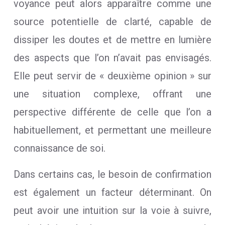
voyance peut alors apparaître comme une
source potentielle de clarté, capable de
dissiper les doutes et de mettre en lumière
des aspects que l’on n’avait pas envisagés.
Elle peut servir de « deuxième opinion » sur
une situation complexe, offrant une
perspective différente de celle que l’on a
habituellement, et permettant une meilleure
connaissance de soi.
Dans certains cas, le besoin de confirmation
est également un facteur déterminant. On
peut avoir une intuition sur la voie à suivre,