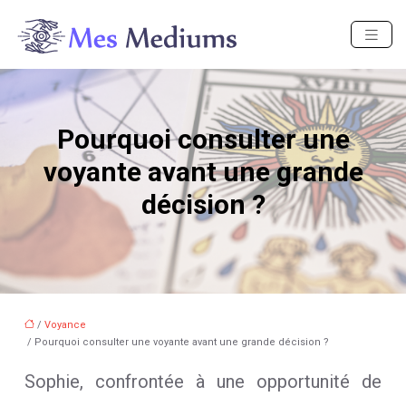
Pourquoi consulter une
voyante avant une grande
décision ?
/
Voyance
/ Pourquoi consulter une voyante avant une grande décision ?
Sophie, confrontée à une opportunité de