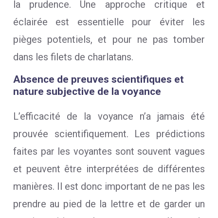
la prudence. Une approche critique et
éclairée est essentielle pour éviter les
pièges potentiels, et pour ne pas tomber
dans les filets de charlatans.
Absence de preuves scientifiques et
nature subjective de la voyance
L’efficacité de la voyance n’a jamais été
prouvée scientifiquement. Les prédictions
faites par les voyantes sont souvent vagues
et peuvent être interprétées de différentes
manières. Il est donc important de ne pas les
prendre au pied de la lettre et de garder un