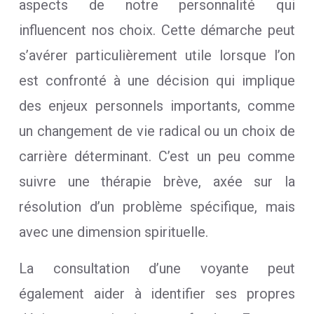
aspects de notre personnalité qui
influencent nos choix. Cette démarche peut
s’avérer particulièrement utile lorsque l’on
est confronté à une décision qui implique
des enjeux personnels importants, comme
un changement de vie radical ou un choix de
carrière déterminant. C’est un peu comme
suivre une thérapie brève, axée sur la
résolution d’un problème spécifique, mais
avec une dimension spirituelle.
La consultation d’une voyante peut
également aider à identifier ses propres