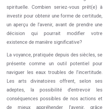
spirituelle. Combien seriez-vous prêt(e) à
investir pour obtenir une forme de certitude,
un aperçu de l’avenir, avant de prendre une
décision qui pourrait modifier votre
existence de manière significative?
La voyance, pratiquée depuis des siècles, se
présente comme un outil potentiel pour
naviguer les eaux troubles de l’incertitude.
Les arts divinatoires offrent, selon ses
adeptes, la possibilité d’entrevoir les
conséquences possibles de nos actions et
de mieux appréhender l’avenir, grâce