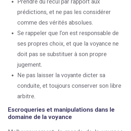
Prendre du recul par rapport aux
prédictions, et ne pas les considérer
comme des vérités absolues.
Se rappeler que l’on est responsable de
ses propres choix, et que la voyance ne
doit pas se substituer à son propre
jugement.
Ne pas laisser la voyante dicter sa
conduite, et toujours conserver son libre
arbitre.
Escroqueries et manipulations dans le
domaine de la voyance