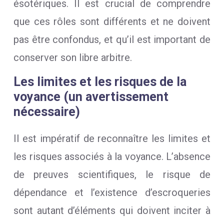
ésotériques. Il est crucial de comprendre
que ces rôles sont différents et ne doivent
pas être confondus, et qu’il est important de
conserver son libre arbitre.
Les limites et les risques de la
voyance (un avertissement
nécessaire)
Il est impératif de reconnaître les limites et
les risques associés à la voyance. L’absence
de preuves scientifiques, le risque de
dépendance et l’existence d’escroqueries
sont autant d’éléments qui doivent inciter à