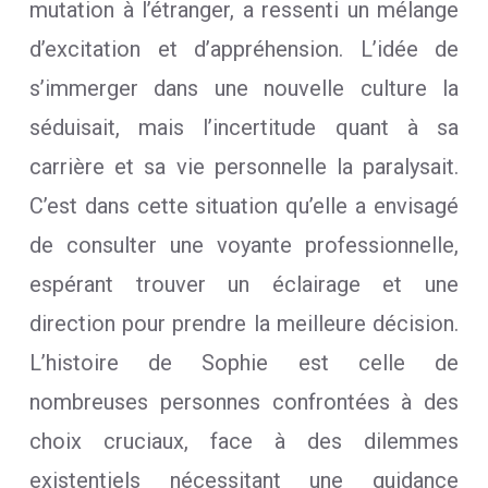
mutation à l’étranger, a ressenti un mélange
d’excitation et d’appréhension. L’idée de
s’immerger dans une nouvelle culture la
séduisait, mais l’incertitude quant à sa
carrière et sa vie personnelle la paralysait.
C’est dans cette situation qu’elle a envisagé
de consulter une voyante professionnelle,
espérant trouver un éclairage et une
direction pour prendre la meilleure décision.
L’histoire de Sophie est celle de
nombreuses personnes confrontées à des
choix cruciaux, face à des dilemmes
existentiels nécessitant une guidance