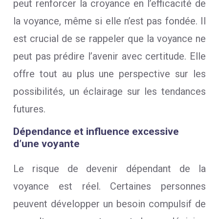
peut renforcer la croyance en l’efficacité de
la voyance, même si elle n’est pas fondée. Il
est crucial de se rappeler que la voyance ne
peut pas prédire l’avenir avec certitude. Elle
offre tout au plus une perspective sur les
possibilités, un éclairage sur les tendances
futures.
Dépendance et influence excessive
d’une voyante
Le risque de devenir dépendant de la
voyance est réel. Certaines personnes
peuvent développer un besoin compulsif de