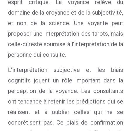
esprit critique. La voyance relève du
domaine de la croyance et de la subjectivité,
et non de la science. Une voyante peut
proposer une interprétation des tarots, mais
celle-ci reste soumise à l’interprétation de la
personne qui consulte.
L’interprétation subjective et les biais
cognitifs jouent un rôle important dans la
perception de la voyance. Les consultants
ont tendance à retenir les prédictions qui se
réalisent et à oublier celles qui ne se
concrétisent pas. Ce biais de confirmation