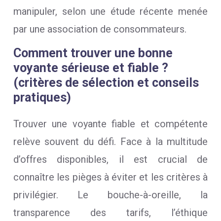
manipuler, selon une étude récente menée
par une association de consommateurs.
Comment trouver une bonne
voyante sérieuse et fiable ?
(critères de sélection et conseils
pratiques)
Trouver une voyante fiable et compétente
relève souvent du défi. Face à la multitude
d’offres disponibles, il est crucial de
connaître les pièges à éviter et les critères à
privilégier. Le bouche-à-oreille, la
transparence des tarifs, l’éthique