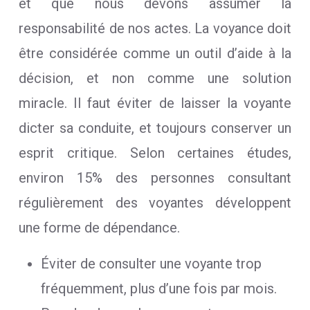
et que nous devons assumer la
responsabilité de nos actes. La voyance doit
être considérée comme un outil d’aide à la
décision, et non comme une solution
miracle. Il faut éviter de laisser la voyante
dicter sa conduite, et toujours conserver un
esprit critique. Selon certaines études,
environ 15% des personnes consultant
régulièrement des voyantes développent
une forme de dépendance.
Éviter de consulter une voyante trop
fréquemment, plus d’une fois par mois.