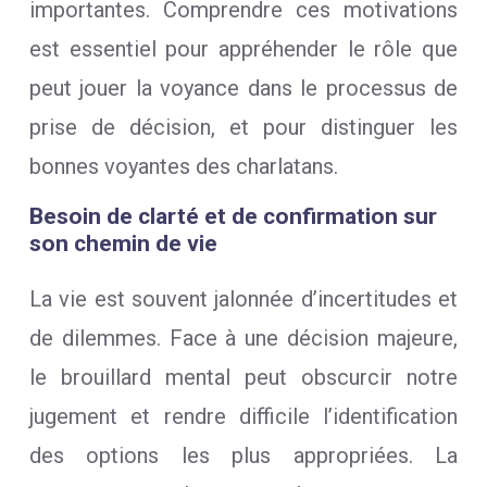
importantes. Comprendre ces motivations
est essentiel pour appréhender le rôle que
peut jouer la voyance dans le processus de
prise de décision, et pour distinguer les
bonnes voyantes des charlatans.
Besoin de clarté et de confirmation sur
son chemin de vie
La vie est souvent jalonnée d’incertitudes et
de dilemmes. Face à une décision majeure,
le brouillard mental peut obscurcir notre
jugement et rendre difficile l’identification
des options les plus appropriées. La