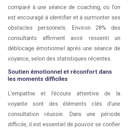
comparé à une séance de coaching, où l’on
est encouragé à identifier et à surmonter ses
obstacles personnels. Environ 28% des
consultants affirment avoir ressenti un
déblocage émotionnel après une séance de
voyance, selon des statistiques récentes.
Soutien émotionnel et réconfort dans
les moments difficiles
L’empathie et l’écoute attentive de la
voyante sont des éléments clés d’une
consultation réussie. Dans une période
difficile, il est essentiel de pouvoir se confier