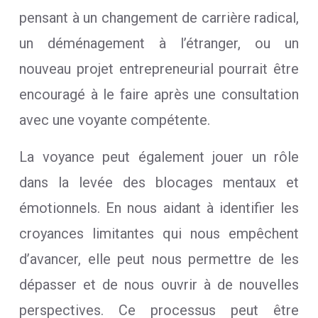
pensant à un changement de carrière radical,
un déménagement à l’étranger, ou un
nouveau projet entrepreneurial pourrait être
encouragé à le faire après une consultation
avec une voyante compétente.
La voyance peut également jouer un rôle
dans la levée des blocages mentaux et
émotionnels. En nous aidant à identifier les
croyances limitantes qui nous empêchent
d’avancer, elle peut nous permettre de les
dépasser et de nous ouvrir à de nouvelles
perspectives. Ce processus peut être