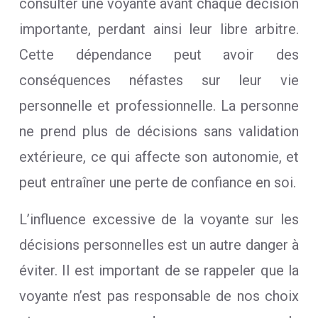
consulter une voyante avant chaque décision
importante, perdant ainsi leur libre arbitre.
Cette dépendance peut avoir des
conséquences néfastes sur leur vie
personnelle et professionnelle. La personne
ne prend plus de décisions sans validation
extérieure, ce qui affecte son autonomie, et
peut entraîner une perte de confiance en soi.
L’influence excessive de la voyante sur les
décisions personnelles est un autre danger à
éviter. Il est important de se rappeler que la
voyante n’est pas responsable de nos choix