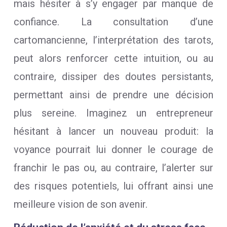
mais hésiter à s’y engager par manque de
confiance. La consultation d’une
cartomancienne, l’interprétation des tarots,
peut alors renforcer cette intuition, ou au
contraire, dissiper des doutes persistants,
permettant ainsi de prendre une décision
plus sereine. Imaginez un entrepreneur
hésitant à lancer un nouveau produit: la
voyance pourrait lui donner le courage de
franchir le pas ou, au contraire, l’alerter sur
des risques potentiels, lui offrant ainsi une
meilleure vision de son avenir.