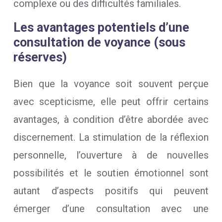
complexe ou des difficultés familiales.
Les avantages potentiels d’une
consultation de voyance (sous
réserves)
Bien que la voyance soit souvent perçue
avec scepticisme, elle peut offrir certains
avantages, à condition d’être abordée avec
discernement. La stimulation de la réflexion
personnelle, l’ouverture à de nouvelles
possibilités et le soutien émotionnel sont
autant d’aspects positifs qui peuvent
émerger d’une consultation avec une