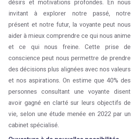
désirs et motivations profondes. En nous
invitant à explorer notre passé, notre
présent et notre futur, la voyante peut nous
aider à mieux comprendre ce qui nous anime
et ce qui nous freine. Cette prise de
conscience peut nous permettre de prendre
des décisions plus alignées avec nos valeurs
et nos aspirations. On estime que 40% des
personnes consultant une voyante disent
avoir gagné en clarté sur leurs objectifs de
vie, selon une étude menée en 2022 par un
cabinet spécialisé.