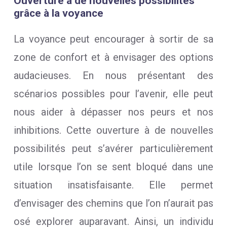
Ouverture à de nouvelles possibilités
grâce à la voyance
La voyance peut encourager à sortir de sa
zone de confort et à envisager des options
audacieuses. En nous présentant des
scénarios possibles pour l’avenir, elle peut
nous aider à dépasser nos peurs et nos
inhibitions. Cette ouverture à de nouvelles
possibilités peut s’avérer particulièrement
utile lorsque l’on se sent bloqué dans une
situation insatisfaisante. Elle permet
d’envisager des chemins que l’on n’aurait pas
osé explorer auparavant. Ainsi, un individu