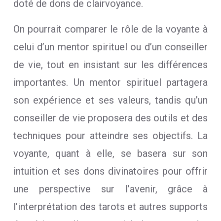
doté de dons de clairvoyance.
On pourrait comparer le rôle de la voyante à
celui d’un mentor spirituel ou d’un conseiller
de vie, tout en insistant sur les différences
importantes. Un mentor spirituel partagera
son expérience et ses valeurs, tandis qu’un
conseiller de vie proposera des outils et des
techniques pour atteindre ses objectifs. La
voyante, quant à elle, se basera sur son
intuition et ses dons divinatoires pour offrir
une perspective sur l’avenir, grâce à
l’interprétation des tarots et autres supports