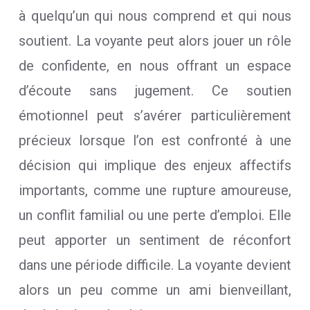
à quelqu’un qui nous comprend et qui nous
soutient. La voyante peut alors jouer un rôle
de confidente, en nous offrant un espace
d’écoute sans jugement. Ce soutien
émotionnel peut s’avérer particulièrement
précieux lorsque l’on est confronté à une
décision qui implique des enjeux affectifs
importants, comme une rupture amoureuse,
un conflit familial ou une perte d’emploi. Elle
peut apporter un sentiment de réconfort
dans une période difficile. La voyante devient
alors un peu comme un ami bienveillant,