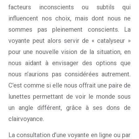
facteurs inconscients ou subtils qui
influencent nos choix, mais dont nous ne
sommes pas pleinement conscients. La
voyante peut alors servir de « catalyseur »
pour une nouvelle vision de la situation, en
nous aidant à envisager des options que
nous n’aurions pas considérées autrement.
C’est comme si elle nous offrait une paire de
lunettes permettant de voir le monde sous
un angle différent, grâce à ses dons de
clairvoyance.
La consultation d’une voyante en ligne ou par