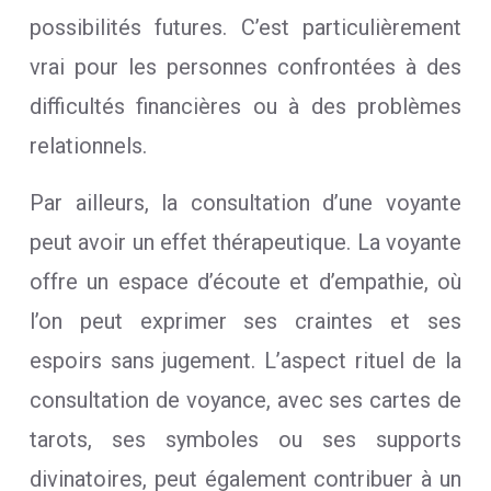
possibilités futures. C’est particulièrement
vrai pour les personnes confrontées à des
difficultés financières ou à des problèmes
relationnels.
Par ailleurs, la consultation d’une voyante
peut avoir un effet thérapeutique. La voyante
offre un espace d’écoute et d’empathie, où
l’on peut exprimer ses craintes et ses
espoirs sans jugement. L’aspect rituel de la
consultation de voyance, avec ses cartes de
tarots, ses symboles ou ses supports
divinatoires, peut également contribuer à un