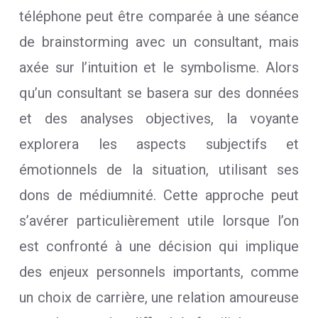
téléphone peut être comparée à une séance
de brainstorming avec un consultant, mais
axée sur l’intuition et le symbolisme. Alors
qu’un consultant se basera sur des données
et des analyses objectives, la voyante
explorera les aspects subjectifs et
émotionnels de la situation, utilisant ses
dons de médiumnité. Cette approche peut
s’avérer particulièrement utile lorsque l’on
est confronté à une décision qui implique
des enjeux personnels importants, comme
un choix de carrière, une relation amoureuse