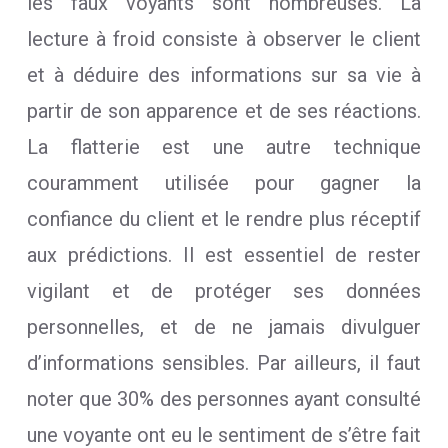
les faux voyants sont nombreuses. La
lecture à froid consiste à observer le client
et à déduire des informations sur sa vie à
partir de son apparence et de ses réactions.
La flatterie est une autre technique
couramment utilisée pour gagner la
confiance du client et le rendre plus réceptif
aux prédictions. Il est essentiel de rester
vigilant et de protéger ses données
personnelles, et de ne jamais divulguer
d’informations sensibles. Par ailleurs, il faut
noter que 30% des personnes ayant consulté
une voyante ont eu le sentiment de s’être fait