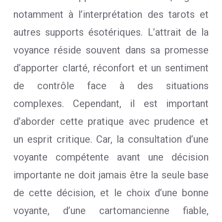
notamment à l’interprétation des tarots et
autres supports ésotériques. L’attrait de la
voyance réside souvent dans sa promesse
d’apporter clarté, réconfort et un sentiment
de contrôle face à des situations
complexes. Cependant, il est important
d’aborder cette pratique avec prudence et
un esprit critique. Car, la consultation d’une
voyante compétente avant une décision
importante ne doit jamais être la seule base
de cette décision, et le choix d’une bonne
voyante, d’une cartomancienne fiable,