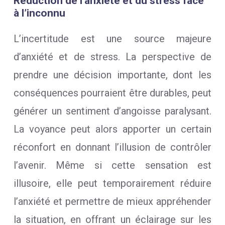
Réduction de l’anxiété et du stress face
à l’inconnu
L’incertitude est une source majeure
d’anxiété et de stress. La perspective de
prendre une décision importante, dont les
conséquences pourraient être durables, peut
générer un sentiment d’angoisse paralysant.
La voyance peut alors apporter un certain
réconfort en donnant l’illusion de contrôler
l’avenir. Même si cette sensation est
illusoire, elle peut temporairement réduire
l’anxiété et permettre de mieux appréhender
la situation, en offrant un éclairage sur les