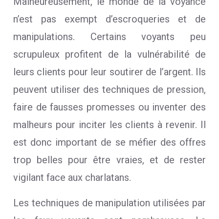
Malheureusement, le monde de la voyance
n’est pas exempt d’escroqueries et de
manipulations. Certains voyants peu
scrupuleux profitent de la vulnérabilité de
leurs clients pour leur soutirer de l’argent. Ils
peuvent utiliser des techniques de pression,
faire de fausses promesses ou inventer des
malheurs pour inciter les clients à revenir. Il
est donc important de se méfier des offres
trop belles pour être vraies, et de rester
vigilant face aux charlatans.
Les techniques de manipulation utilisées par