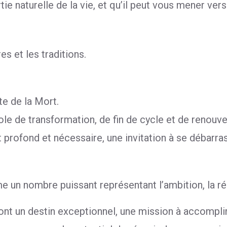
e naturelle de la vie, et qu’il peut vous mener ver
es et les traditions.
rte de la Mort.
le de transformation, de fin de cycle et de renouve
profond et nécessaire, une invitation à se débarras
 un nombre puissant représentant l’ambition, la réus
nt un destin exceptionnel, une mission à accomplir