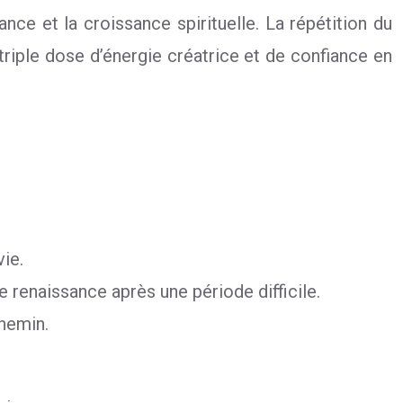
ance et la croissance spirituelle. La répétition du
 triple dose d’énergie créatrice et de confiance en
ie.
 renaissance après une période difficile.
chemin.