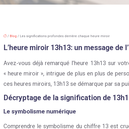
/
Blog
/ Les significations profondes derrière chaque heure miroir
L’heure miroir 13h13: un message de l
Avez-vous déjà remarqué l’heure 13h13 sur votr
« heure miroir », intrigue de plus en plus de per
ces heures miroirs, 13h13 se démarque par sa pu
Décryptage de la signification de 13h
Le symbolisme numérique
Comprendre le symbolisme du chiffre 13 est cruci