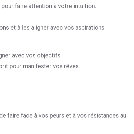
our faire attention à votre intuition.
ns et à les aligner avec vos aspirations.
gner avec vos objectifs.
prit pour manifester vos rêves.
.
de faire face à vos peurs et à vos résistances au