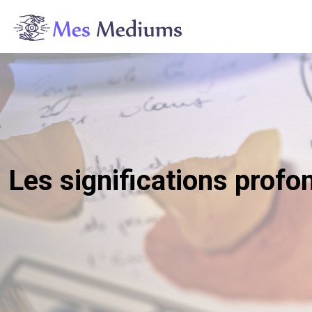
Les significations profo