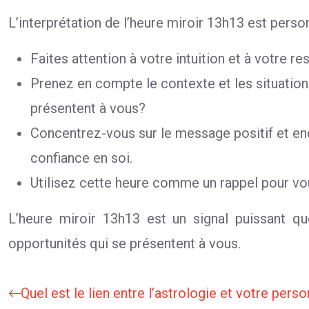
L’interprétation de l’heure miroir 13h13 est person
Faites attention à votre intuition et à votre 
Prenez en compte le contexte et les situation
présentent à vous?
Concentrez-vous sur le message positif et en
confiance en soi.
Utilisez cette heure comme un rappel pour vo
L’heure miroir 13h13 est un signal puissant qu
opportunités qui se présentent à vous.
Quel est le lien entre l’astrologie et votre pers