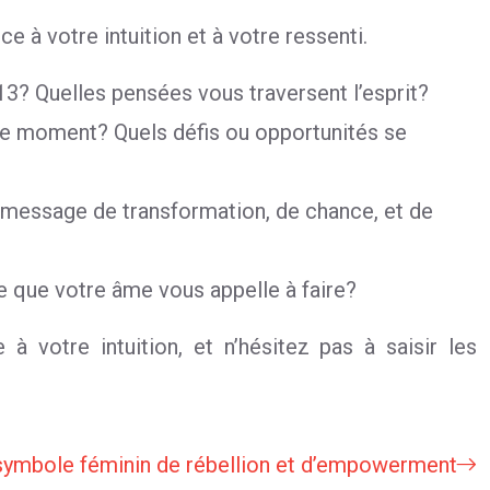
e à votre intuition et à votre ressenti.
13? Quelles pensées vous traversent l’esprit?
 ce moment? Quels défis ou opportunités se
 message de transformation, de chance, et de
 que votre âme vous appelle à faire?
 votre intuition, et n’hésitez pas à saisir les
: symbole féminin de rébellion et d’empowerment