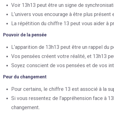
Voir 13h13 peut être un signe de synchronisati
L’univers vous encourage à être plus présent e
La répétition du chiffre 13 peut vous aider à
Pouvoir de la pensée
L’apparition de 13h13 peut être un rappel du p
Vos pensées créent votre réalité, et 13h13 peu
Soyez conscient de vos pensées et de vos inten
Peur du changement
Pour certains, le chiffre 13 est associé à la s
Si vous ressentez de l’appréhension face à 13
changement.