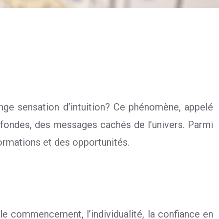
nge sensation d’intuition? Ce phénomène, appelé
profondes, des messages cachés de l’univers. Parmi
ormations et des opportunités.
le commencement, l’individualité, la confiance en