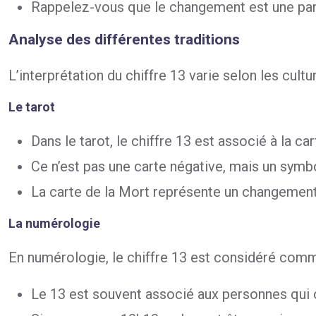
Rappelez-vous que le changement est une parti
Analyse des différentes traditions
L’interprétation du chiffre 13 varie selon les cultur
Le tarot
Dans le tarot, le chiffre 13 est associé à la ca
Ce n’est pas une carte négative, mais un symbo
La carte de la Mort représente un changement 
La numérologie
En numérologie, le chiffre 13 est considéré comme
Le 13 est souvent associé aux personnes qui o