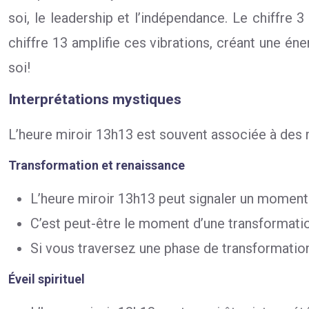
soi, le leadership et l’indépendance. Le chiffre 3
chiffre 13 amplifie ces vibrations, créant une éne
soi!
Interprétations mystiques
L’heure miroir 13h13 est souvent associée à des 
Transformation et renaissance
L’heure miroir 13h13 peut signaler un moment 
C’est peut-être le moment d’une transformation
Si vous traversez une phase de transformation
Éveil spirituel