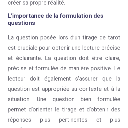
créer sa propre réalité.
L’importance de la formulation des
questions
La question posée lors d’un tirage de tarot
est cruciale pour obtenir une lecture précise
et éclairante. La question doit être claire,
précise et formulée de manière positive. Le
lecteur doit également s’assurer que la
question est appropriée au contexte et à la
situation. Une question bien formulée
permet d’orienter le tirage et d’obtenir des
réponses plus pertinentes et plus