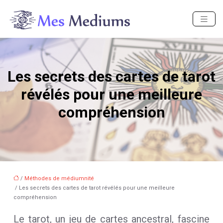
Les secrets des cartes de tarot
révélés pour une meilleure
compréhension
/
Méthodes de médiumnité
/ Les secrets des cartes de tarot révélés pour une meilleure
compréhension
Le tarot, un jeu de cartes ancestral, fascine