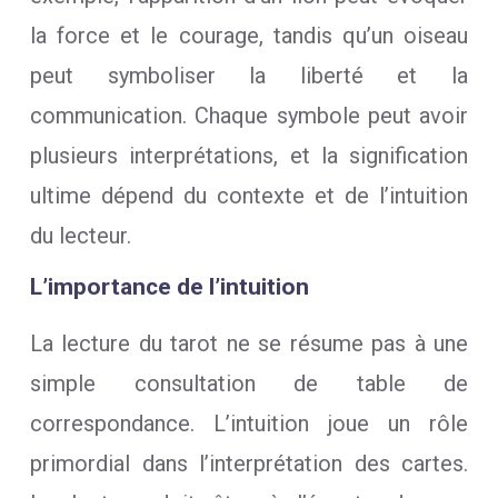
la force et le courage, tandis qu’un oiseau
peut symboliser la liberté et la
communication. Chaque symbole peut avoir
plusieurs interprétations, et la signification
ultime dépend du contexte et de l’intuition
du lecteur.
L’importance de l’intuition
La lecture du tarot ne se résume pas à une
simple consultation de table de
correspondance. L’intuition joue un rôle
primordial dans l’interprétation des cartes.