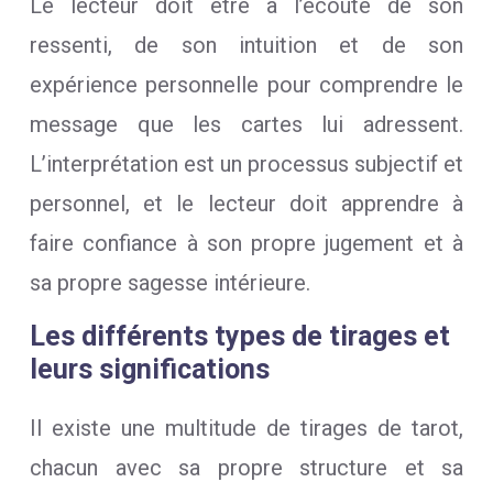
Le lecteur doit être à l’écoute de son
ressenti, de son intuition et de son
expérience personnelle pour comprendre le
message que les cartes lui adressent.
L’interprétation est un processus subjectif et
personnel, et le lecteur doit apprendre à
faire confiance à son propre jugement et à
sa propre sagesse intérieure.
Les différents types de tirages et
leurs significations
Il existe une multitude de tirages de tarot,
chacun avec sa propre structure et sa