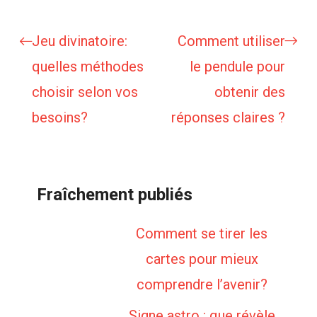
Jeu divinatoire:
Comment utiliser
quelles méthodes
le pendule pour
choisir selon vos
obtenir des
besoins?
réponses claires ?
Fraîchement publiés
Comment se tirer les
cartes pour mieux
comprendre l’avenir?
Signe astro : que révèle