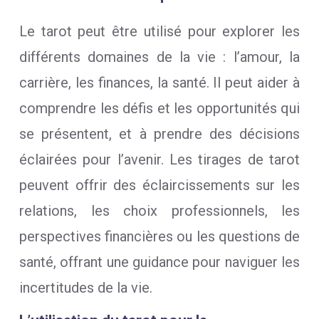
Le tarot peut être utilisé pour explorer les
différents domaines de la vie : l’amour, la
carrière, les finances, la santé. Il peut aider à
comprendre les défis et les opportunités qui
se présentent, et à prendre des décisions
éclairées pour l’avenir. Les tirages de tarot
peuvent offrir des éclaircissements sur les
relations, les choix professionnels, les
perspectives financières ou les questions de
santé, offrant une guidance pour naviguer les
incertitudes de la vie.