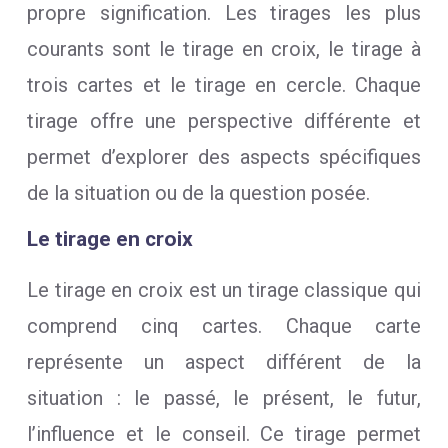
propre signification. Les tirages les plus
courants sont le tirage en croix, le tirage à
trois cartes et le tirage en cercle. Chaque
tirage offre une perspective différente et
permet d’explorer des aspects spécifiques
de la situation ou de la question posée.
Le tirage en croix
Le tirage en croix est un tirage classique qui
comprend cinq cartes. Chaque carte
représente un aspect différent de la
situation : le passé, le présent, le futur,
l’influence et le conseil. Ce tirage permet