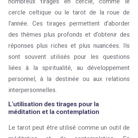
nombreux tirages en cercle, comme le
cercle celtique ou le tarot de la roue de
l’année. Ces tirages permettent d’aborder
des thèmes plus profonds et d’obtenir des
réponses plus riches et plus nuancées. Ils
sont souvent utilisés pour les questions
liées à la spiritualité, au développement
personnel, à la destinée ou aux relations
interpersonnelles.
L’utilisation des tirages pour la
méditation et la contemplation
Le tarot peut être utilisé comme un outil de