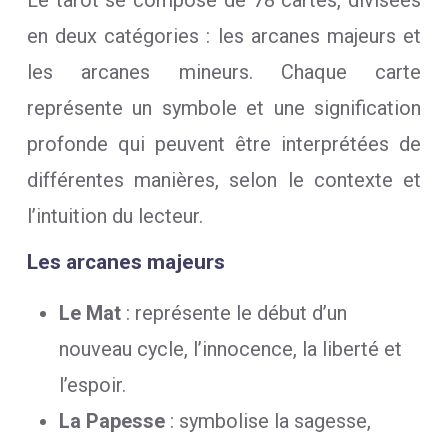
Le tarot se compose de 78 cartes, divisées
en deux catégories : les arcanes majeurs et
les arcanes mineurs. Chaque carte
représente un symbole et une signification
profonde qui peuvent être interprétées de
différentes manières, selon le contexte et
l’intuition du lecteur.
Les arcanes majeurs
Le Mat
: représente le début d’un
nouveau cycle, l’innocence, la liberté et
l’espoir.
La Papesse
: symbolise la sagesse,