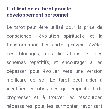
L’utilisation du tarot pour le
développement personnel
Le tarot peut être utilisé pour la prise de
conscience, l’évolution spirituelle et la
transformation. Les cartes peuvent révéler
des blocages, des limitations et des
schémas répétitifs, et encourager à les
dépasser pour évoluer vers une version
meilleure de soi. Le tarot peut aider à
identifier les obstacles qui empêchent de
progresser et à trouver les ressources
nécessaires pour les surmonter, favorisant