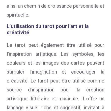
ainsi un chemin de croissance personnelle et
spirituelle.
L’utilisation du tarot pour l’art et la
créativité
Le tarot peut également être utilisé pour
l’inspiration artistique. Les symboles, les
couleurs et les images des cartes peuvent
stimuler l’imagination et encourager la
créativité. Le tarot peut être utilisé comme
source d’inspiration pour la création
artistique, littéraire et musicale. Il offre un
langage visuel riche et suggestif, invitant à