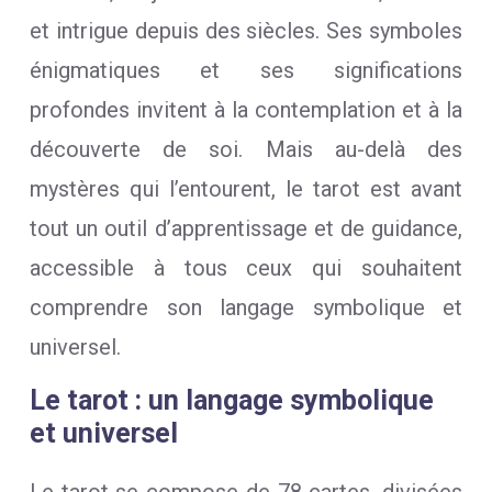
et intrigue depuis des siècles. Ses symboles
énigmatiques et ses significations
profondes invitent à la contemplation et à la
découverte de soi. Mais au-delà des
mystères qui l’entourent, le tarot est avant
tout un outil d’apprentissage et de guidance,
accessible à tous ceux qui souhaitent
comprendre son langage symbolique et
universel.
Le tarot : un langage symbolique
et universel