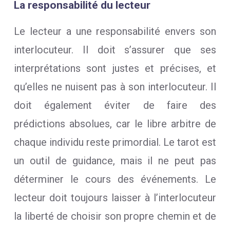
La responsabilité du lecteur
Le lecteur a une responsabilité envers son
interlocuteur. Il doit s’assurer que ses
interprétations sont justes et précises, et
qu’elles ne nuisent pas à son interlocuteur. Il
doit également éviter de faire des
prédictions absolues, car le libre arbitre de
chaque individu reste primordial. Le tarot est
un outil de guidance, mais il ne peut pas
déterminer le cours des événements. Le
lecteur doit toujours laisser à l’interlocuteur
la liberté de choisir son propre chemin et de