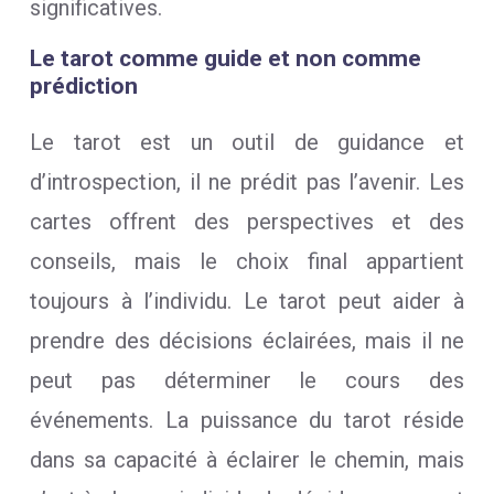
significatives.
Le tarot comme guide et non comme
prédiction
Le tarot est un outil de guidance et
d’introspection, il ne prédit pas l’avenir. Les
cartes offrent des perspectives et des
conseils, mais le choix final appartient
toujours à l’individu. Le tarot peut aider à
prendre des décisions éclairées, mais il ne
peut pas déterminer le cours des
événements. La puissance du tarot réside
dans sa capacité à éclairer le chemin, mais