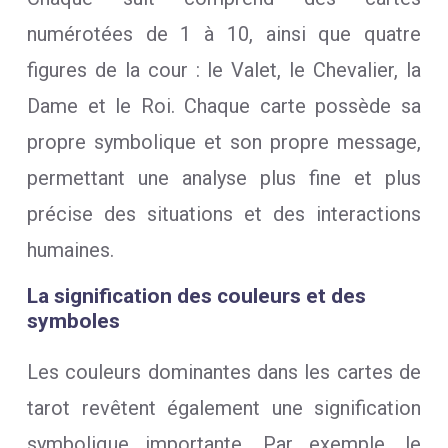
numérotées de 1 à 10, ainsi que quatre
figures de la cour : le Valet, le Chevalier, la
Dame et le Roi. Chaque carte possède sa
propre symbolique et son propre message,
permettant une analyse plus fine et plus
précise des situations et des interactions
humaines.
La signification des couleurs et des
symboles
Les couleurs dominantes dans les cartes de
tarot revêtent également une signification
symbolique importante. Par exemple, le