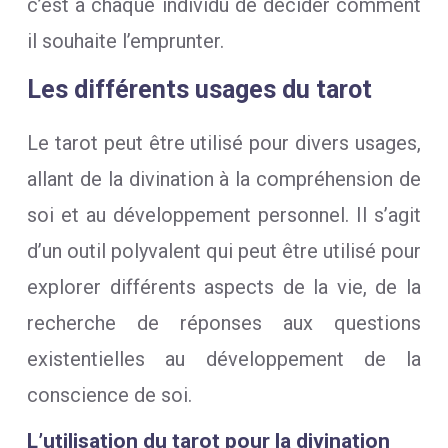
c’est à chaque individu de décider comment
il souhaite l’emprunter.
Les différents usages du tarot
Le tarot peut être utilisé pour divers usages,
allant de la divination à la compréhension de
soi et au développement personnel. Il s’agit
d’un outil polyvalent qui peut être utilisé pour
explorer différents aspects de la vie, de la
recherche de réponses aux questions
existentielles au développement de la
conscience de soi.
L’utilisation du tarot pour la divination