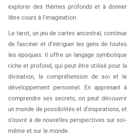
explorer des thèmes profonds et à donner
libre cours à l’imagination.
Le tarot, un jeu de cartes ancestral, continue
de fasciner et d’intriguer les gens de toutes
les époques. Il offre un langage symbolique
riche et profond, qui peut être utilisé pour la
divination, la compréhension de soi et le
développement personnel. En apprenant à
comprendre ses secrets, on peut découvrir
un monde de possibilités et d’inspirations, et
s’ouvrir à de nouvelles perspectives sur soi-
même et sur le monde.