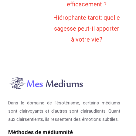
efficacement ?
Hiérophante tarot: quelle
sagesse peut-il apporter
à votre vie?
Dans le domaine de l’ésotérisme, certains médiums
sont clairvoyants et d’autres sont clairaudients. Quant
aux clairsentients, ils ressentent des émotions subtiles.
Méthodes de médiumnité