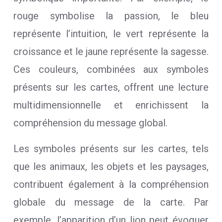
rouge symbolise la passion, le bleu
représente l’intuition, le vert représente la
croissance et le jaune représente la sagesse.
Ces couleurs, combinées aux symboles
présents sur les cartes, offrent une lecture
multidimensionnelle et enrichissent la
compréhension du message global.
Les symboles présents sur les cartes, tels
que les animaux, les objets et les paysages,
contribuent également à la compréhension
globale du message de la carte. Par
exemple, l’apparition d’un lion peut évoquer