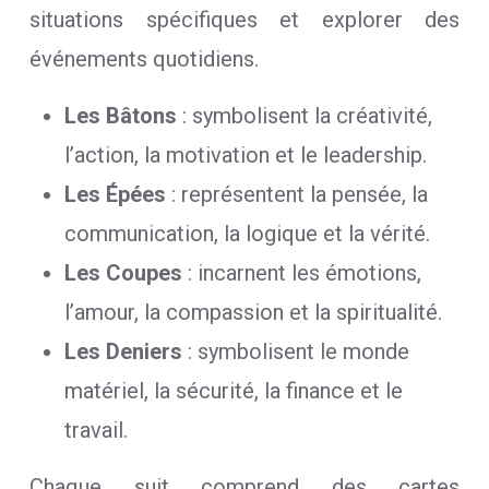
situations spécifiques et explorer des
événements quotidiens.
Les Bâtons
: symbolisent la créativité,
l’action, la motivation et le leadership.
Les Épées
: représentent la pensée, la
communication, la logique et la vérité.
Les Coupes
: incarnent les émotions,
l’amour, la compassion et la spiritualité.
Les Deniers
: symbolisent le monde
matériel, la sécurité, la finance et le
travail.
Chaque suit comprend des cartes