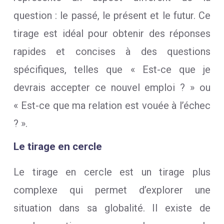
question : le passé, le présent et le futur. Ce
tirage est idéal pour obtenir des réponses
rapides et concises à des questions
spécifiques, telles que « Est-ce que je
devrais accepter ce nouvel emploi ? » ou
« Est-ce que ma relation est vouée à l’échec
? ».
Le tirage en cercle
Le tirage en cercle est un tirage plus
complexe qui permet d’explorer une
situation dans sa globalité. Il existe de