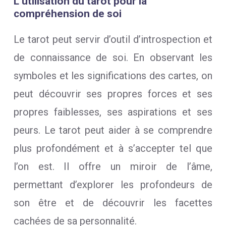
L’utilisation du tarot pour la
compréhension de soi
Le tarot peut servir d’outil d’introspection et
de connaissance de soi. En observant les
symboles et les significations des cartes, on
peut découvrir ses propres forces et ses
propres faiblesses, ses aspirations et ses
peurs. Le tarot peut aider à se comprendre
plus profondément et à s’accepter tel que
l’on est. Il offre un miroir de l’âme,
permettant d’explorer les profondeurs de
son être et de découvrir les facettes
cachées de sa personnalité.