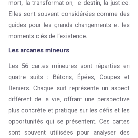
mort, la transformation, le destin, la justice.
Elles sont souvent considérées comme des
guides pour les grands changements et les
moments clés de l’existence.
Les arcanes mineurs
Les 56 cartes mineures sont réparties en
quatre suits : Bâtons, Épées, Coupes et
Deniers. Chaque suit représente un aspect
différent de la vie, offrant une perspective
plus concrète et pratique sur les défis et les
opportunités qui se présentent. Ces cartes
sont souvent utilisées pour analyser des