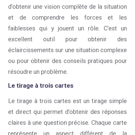
d’obtenir une vision complète de la situation
et de comprendre les forces et les
faiblesses qui y jouent un rôle. C’est un
excellent outil pour obtenir des
éclaircissements sur une situation complexe
ou pour obtenir des conseils pratiques pour
résoudre un problème.
Le tirage à trois cartes
Le tirage à trois cartes est un tirage simple
et direct qui permet d’obtenir des réponses
claires à une question précise. Chaque carte
représente un aspect différent de la