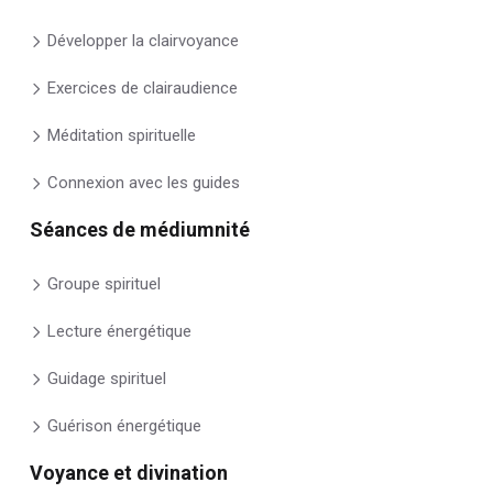
Développer la clairvoyance
Exercices de clairaudience
Méditation spirituelle
Connexion avec les guides
Séances de médiumnité
Groupe spirituel
Lecture énergétique
Guidage spirituel
Guérison énergétique
Voyance et divination