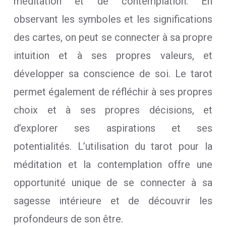
méditation et de contemplation. En
observant les symboles et les significations
des cartes, on peut se connecter à sa propre
intuition et à ses propres valeurs, et
développer sa conscience de soi. Le tarot
permet également de réfléchir à ses propres
choix et à ses propres décisions, et
d’explorer ses aspirations et ses
potentialités. L’utilisation du tarot pour la
méditation et la contemplation offre une
opportunité unique de se connecter à sa
sagesse intérieure et de découvrir les
profondeurs de son être.