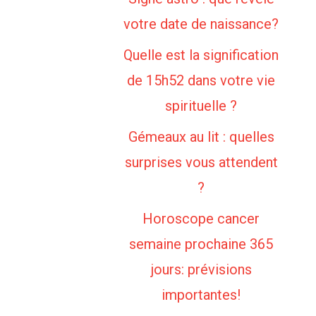
votre date de naissance?
Quelle est la signification
de 15h52 dans votre vie
spirituelle ?
Gémeaux au lit : quelles
surprises vous attendent
?
Horoscope cancer
semaine prochaine 365
jours: prévisions
importantes!