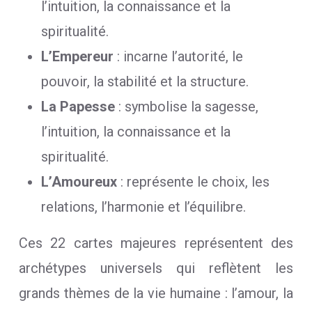
l’intuition, la connaissance et la
spiritualité.
L’Empereur
: incarne l’autorité, le
pouvoir, la stabilité et la structure.
La Papesse
: symbolise la sagesse,
l’intuition, la connaissance et la
spiritualité.
L’Amoureux
: représente le choix, les
relations, l’harmonie et l’équilibre.
Ces 22 cartes majeures représentent des
archétypes universels qui reflètent les
grands thèmes de la vie humaine : l’amour, la