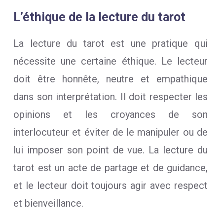
L’éthique de la lecture du tarot
La lecture du tarot est une pratique qui
nécessite une certaine éthique. Le lecteur
doit être honnête, neutre et empathique
dans son interprétation. Il doit respecter les
opinions et les croyances de son
interlocuteur et éviter de le manipuler ou de
lui imposer son point de vue. La lecture du
tarot est un acte de partage et de guidance,
et le lecteur doit toujours agir avec respect
et bienveillance.