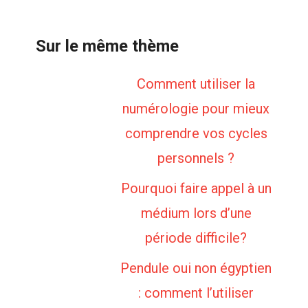
Sur le même thème
Comment utiliser la
numérologie pour mieux
comprendre vos cycles
personnels ?
Pourquoi faire appel à un
médium lors d’une
période difficile?
Pendule oui non égyptien
: comment l’utiliser