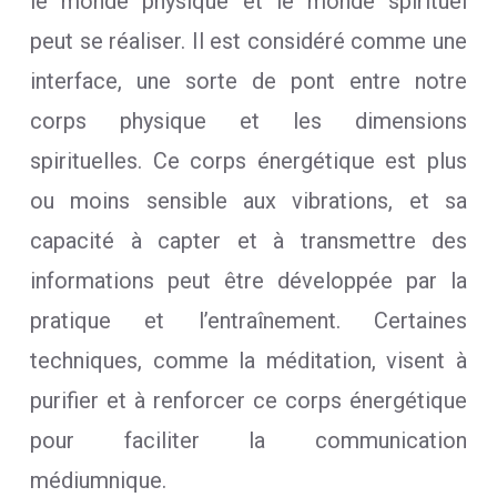
le monde physique et le monde spirituel
peut se réaliser. Il est considéré comme une
interface, une sorte de pont entre notre
corps physique et les dimensions
spirituelles. Ce corps énergétique est plus
ou moins sensible aux vibrations, et sa
capacité à capter et à transmettre des
informations peut être développée par la
pratique et l’entraînement. Certaines
techniques, comme la méditation, visent à
purifier et à renforcer ce corps énergétique
pour faciliter la communication
médiumnique.