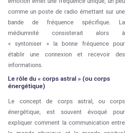
émotion émet une fréquence unique, un peu
comme un poste de radio émettant sur une
bande de fréquence spécifique. La
médiumnité consisterait alors à
« syntoniser » la bonne fréquence pour
établir une connexion et recevoir des
informations.
Le rôle du « corps astral » (ou corps
énergétique)
Le concept de corps astral, ou corps
énergétique, est souvent évoqué pour
expliquer comment la communication entre