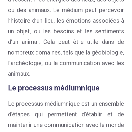
ou des animaux. Le médium peut percevoir
l’histoire d’un lieu, les émotions associées à
un objet, ou les besoins et les sentiments
d’un animal. Cela peut être utile dans de
nombreux domaines, tels que la géobiologie,
l’archéologie, ou la communication avec les
animaux.
Le processus médiumnique
Le processus médiumnique est un ensemble
d’étapes qui permettent d’établir et de
maintenir une communication avec le monde