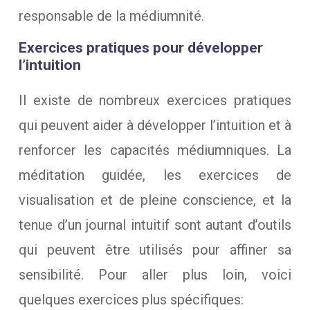
responsable de la médiumnité.
Exercices pratiques pour développer
l’intuition
Il existe de nombreux exercices pratiques
qui peuvent aider à développer l’intuition et à
renforcer les capacités médiumniques. La
méditation guidée, les exercices de
visualisation et de pleine conscience, et la
tenue d’un journal intuitif sont autant d’outils
qui peuvent être utilisés pour affiner sa
sensibilité. Pour aller plus loin, voici
quelques exercices plus spécifiques: