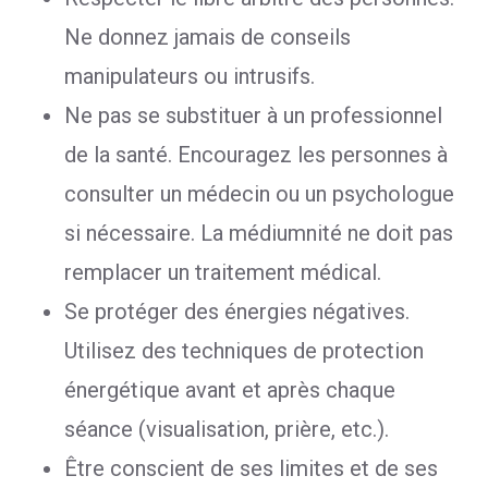
Ne donnez jamais de conseils
manipulateurs ou intrusifs.
Ne pas se substituer à un professionnel
de la santé. Encouragez les personnes à
consulter un médecin ou un psychologue
si nécessaire. La médiumnité ne doit pas
remplacer un traitement médical.
Se protéger des énergies négatives.
Utilisez des techniques de protection
énergétique avant et après chaque
séance (visualisation, prière, etc.).
Être conscient de ses limites et de ses