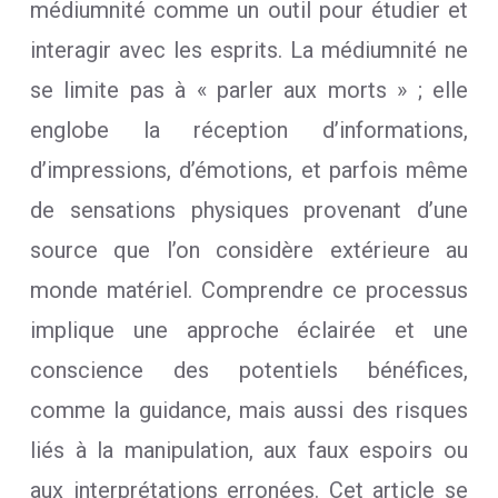
médiumnité comme un outil pour étudier et
interagir avec les esprits. La médiumnité ne
se limite pas à « parler aux morts » ; elle
englobe la réception d’informations,
d’impressions, d’émotions, et parfois même
de sensations physiques provenant d’une
source que l’on considère extérieure au
monde matériel. Comprendre ce processus
implique une approche éclairée et une
conscience des potentiels bénéfices,
comme la guidance, mais aussi des risques
liés à la manipulation, aux faux espoirs ou
aux interprétations erronées. Cet article se