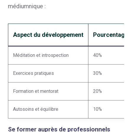
médiumnique :
Aspect du développement
Pourcentage d
Méditation et introspection
40%
Exercices pratiques
30%
Formation et mentorat
20%
Autosoins et équilibre
10%
Se former auprès de professionnels