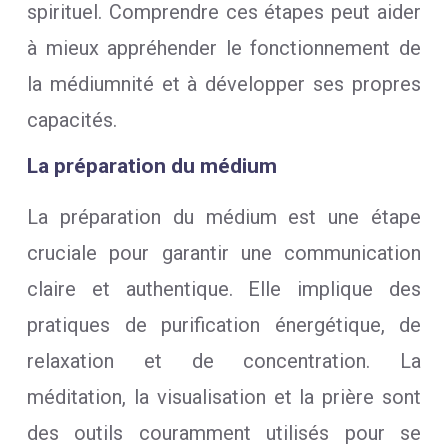
spirituel. Comprendre ces étapes peut aider
à mieux appréhender le fonctionnement de
la médiumnité et à développer ses propres
capacités.
La préparation du médium
La préparation du médium est une étape
cruciale pour garantir une communication
claire et authentique. Elle implique des
pratiques de purification énergétique, de
relaxation et de concentration. La
méditation, la visualisation et la prière sont
des outils couramment utilisés pour se