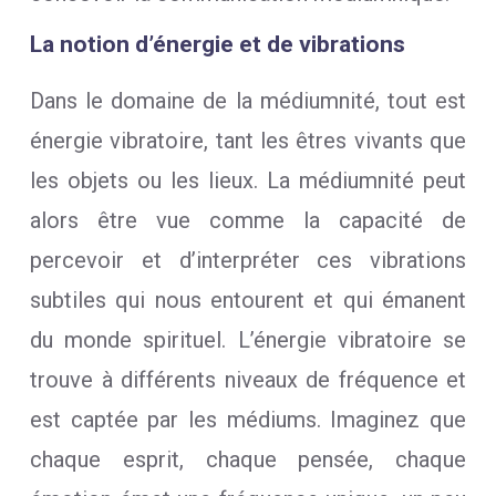
La notion d’énergie et de vibrations
Dans le domaine de la médiumnité, tout est
énergie vibratoire, tant les êtres vivants que
les objets ou les lieux. La médiumnité peut
alors être vue comme la capacité de
percevoir et d’interpréter ces vibrations
subtiles qui nous entourent et qui émanent
du monde spirituel. L’énergie vibratoire se
trouve à différents niveaux de fréquence et
est captée par les médiums. Imaginez que
chaque esprit, chaque pensée, chaque