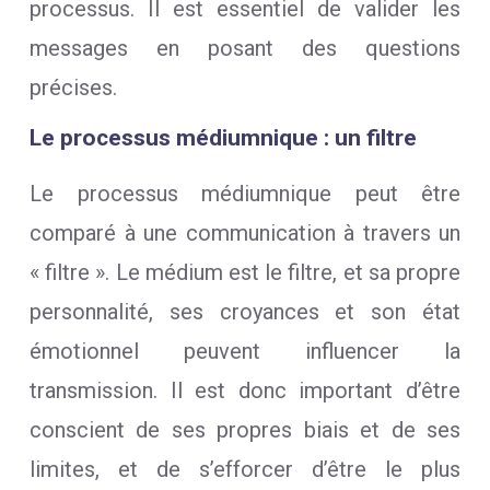
processus. Il est essentiel de valider les
messages en posant des questions
précises.
Le processus médiumnique : un filtre
Le processus médiumnique peut être
comparé à une communication à travers un
« filtre ». Le médium est le filtre, et sa propre
personnalité, ses croyances et son état
émotionnel peuvent influencer la
transmission. Il est donc important d’être
conscient de ses propres biais et de ses
limites, et de s’efforcer d’être le plus