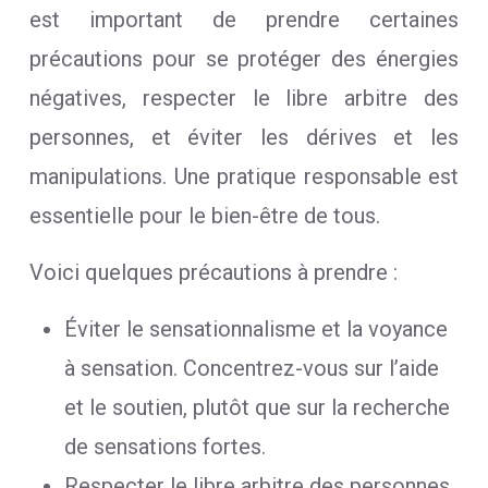
est important de prendre certaines
précautions pour se protéger des énergies
négatives, respecter le libre arbitre des
personnes, et éviter les dérives et les
manipulations. Une pratique responsable est
essentielle pour le bien-être de tous.
Voici quelques précautions à prendre :
Éviter le sensationnalisme et la voyance
à sensation. Concentrez-vous sur l’aide
et le soutien, plutôt que sur la recherche
de sensations fortes.
Respecter le libre arbitre des personnes.