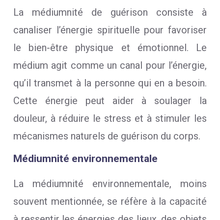
La médiumnité de guérison consiste à
canaliser l’énergie spirituelle pour favoriser
le bien-être physique et émotionnel. Le
médium agit comme un canal pour l’énergie,
qu’il transmet à la personne qui en a besoin.
Cette énergie peut aider à soulager la
douleur, à réduire le stress et à stimuler les
mécanismes naturels de guérison du corps.
Médiumnité environnementale
La médiumnité environnementale, moins
souvent mentionnée, se réfère à la capacité
à ressentir les énergies des lieux, des objets