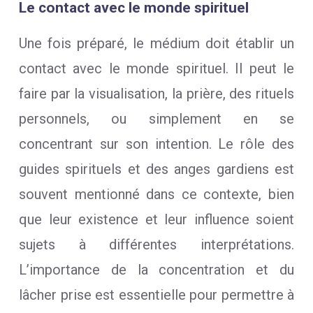
Le contact avec le monde spirituel
Une fois préparé, le médium doit établir un
contact avec le monde spirituel. Il peut le
faire par la visualisation, la prière, des rituels
personnels, ou simplement en se
concentrant sur son intention. Le rôle des
guides spirituels et des anges gardiens est
souvent mentionné dans ce contexte, bien
que leur existence et leur influence soient
sujets à différentes interprétations.
L’importance de la concentration et du
lâcher prise est essentielle pour permettre à