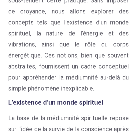
sous-tendent cette pratique. Sans imposer
de croyance, nous allons explorer des
concepts tels que l’existence d’un monde
spirituel, la nature de l’énergie et des
vibrations, ainsi que le rôle du corps
énergétique. Ces notions, bien que souvent
abstraites, fournissent un cadre conceptuel
pour appréhender la médiumnité au-delà du
simple phénomène inexplicable.
L’existence d’un monde spirituel
La base de la médiumnité spirituelle repose
sur l’idée de la survie de la conscience après