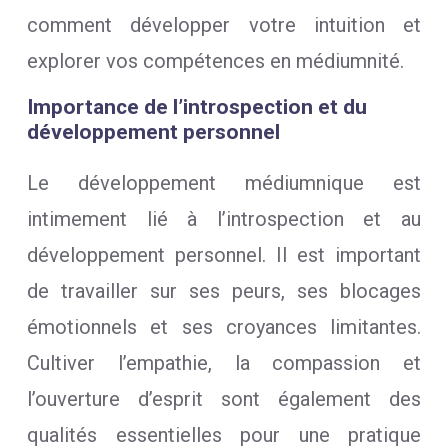
comment développer votre intuition et
explorer vos compétences en médiumnité.
Importance de l’introspection et du
développement personnel
Le développement médiumnique est
intimement lié à l’introspection et au
développement personnel. Il est important
de travailler sur ses peurs, ses blocages
émotionnels et ses croyances limitantes.
Cultiver l’empathie, la compassion et
l’ouverture d’esprit sont également des
qualités essentielles pour une pratique