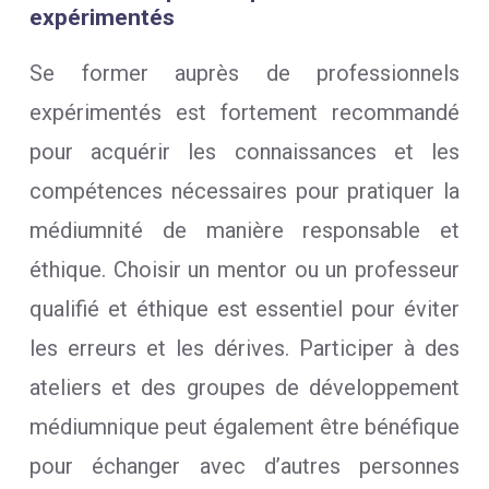
expérimentés
Se former auprès de professionnels
expérimentés est fortement recommandé
pour acquérir les connaissances et les
compétences nécessaires pour pratiquer la
médiumnité de manière responsable et
éthique. Choisir un mentor ou un professeur
qualifié et éthique est essentiel pour éviter
les erreurs et les dérives. Participer à des
ateliers et des groupes de développement
médiumnique peut également être bénéfique
pour échanger avec d’autres personnes