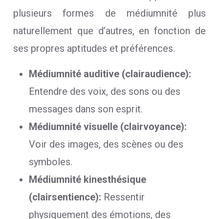
plusieurs formes de médiumnité plus
naturellement que d’autres, en fonction de
ses propres aptitudes et préférences.
Médiumnité auditive (clairaudience):
Entendre des voix, des sons ou des
messages dans son esprit.
Médiumnité visuelle (clairvoyance):
Voir des images, des scènes ou des
symboles.
Médiumnité kinesthésique
(clairsentience):
Ressentir
physiquement des émotions, des