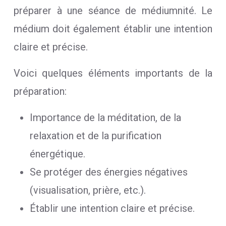
préparer à une séance de médiumnité. Le
médium doit également établir une intention
claire et précise.
Voici quelques éléments importants de la
préparation:
Importance de la méditation, de la
relaxation et de la purification
énergétique.
Se protéger des énergies négatives
(visualisation, prière, etc.).
Établir une intention claire et précise.