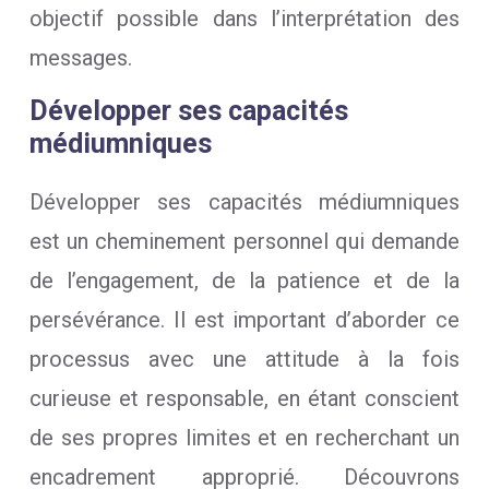
objectif possible dans l’interprétation des
messages.
Développer ses capacités
médiumniques
Développer ses capacités médiumniques
est un cheminement personnel qui demande
de l’engagement, de la patience et de la
persévérance. Il est important d’aborder ce
processus avec une attitude à la fois
curieuse et responsable, en étant conscient
de ses propres limites et en recherchant un
encadrement approprié. Découvrons