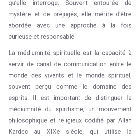
qu’elle interroge. Souvent entourée de
mystère et de préjugés, elle mérite d’être
abordée avec une approche à la fois
curieuse et responsable.
La médiumnité spirituelle est la capacité à
servir de canal de communication entre le
monde des vivants et le monde spirituel,
souvent perçu comme le domaine des
esprits. Il est important de distinguer la
médiumnité du spiritisme, un mouvement
philosophique et religieux codifié par Allan
Kardec au XIXe siècle, qui utilise la