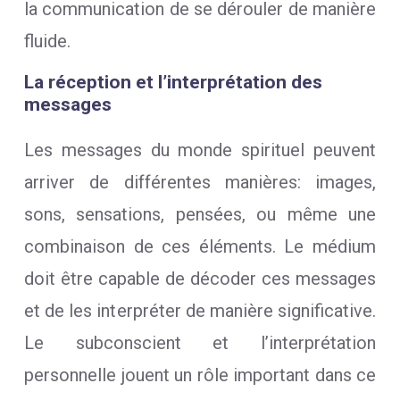
la communication de se dérouler de manière
fluide.
La réception et l’interprétation des
messages
Les messages du monde spirituel peuvent
arriver de différentes manières: images,
sons, sensations, pensées, ou même une
combinaison de ces éléments. Le médium
doit être capable de décoder ces messages
et de les interpréter de manière significative.
Le subconscient et l’interprétation
personnelle jouent un rôle important dans ce