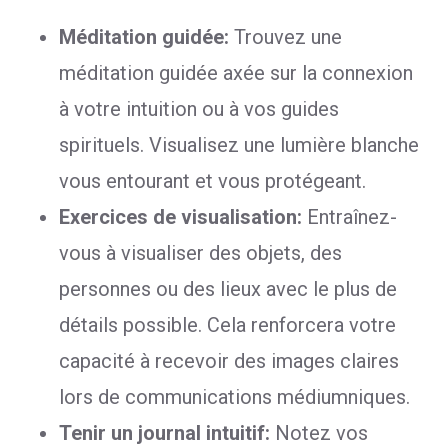
Méditation guidée:
Trouvez une
méditation guidée axée sur la connexion
à votre intuition ou à vos guides
spirituels. Visualisez une lumière blanche
vous entourant et vous protégeant.
Exercices de visualisation:
Entraînez-
vous à visualiser des objets, des
personnes ou des lieux avec le plus de
détails possible. Cela renforcera votre
capacité à recevoir des images claires
lors de communications médiumniques.
Tenir un journal intuitif:
Notez vos