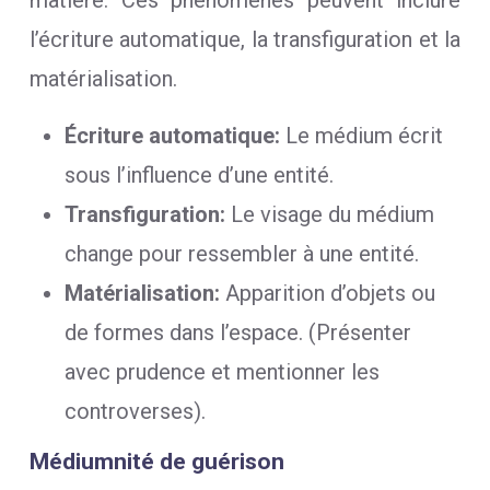
matière. Ces phénomènes peuvent inclure
l’écriture automatique, la transfiguration et la
matérialisation.
Écriture automatique:
Le médium écrit
sous l’influence d’une entité.
Transfiguration:
Le visage du médium
change pour ressembler à une entité.
Matérialisation:
Apparition d’objets ou
de formes dans l’espace. (Présenter
avec prudence et mentionner les
controverses).
Médiumnité de guérison