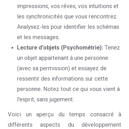
impressions, vos rêves, vos intuitions et
les synchronicités que vous rencontrez.
Analysez-les pour identifier les schémas
et les messages.
Lecture d’objets (Psychométrie):
Tenez
un objet appartenant à une personne
(avec sa permission) et essayez de
ressentir des informations sur cette
personne. Notez tout ce qui vous vient à
l’esprit, sans jugement.
Voici un aperçu du temps consacré à
différents aspects du développement