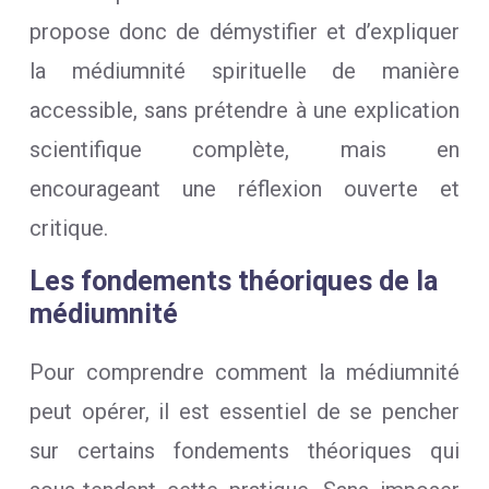
propose donc de démystifier et d’expliquer
la médiumnité spirituelle de manière
accessible, sans prétendre à une explication
scientifique complète, mais en
encourageant une réflexion ouverte et
critique.
Les fondements théoriques de la
médiumnité
Pour comprendre comment la médiumnité
peut opérer, il est essentiel de se pencher
sur certains fondements théoriques qui