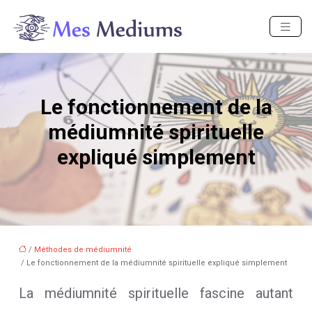
Le fonctionnement de la
médiumnité spirituelle
expliqué simplement
/
Méthodes de médiumnité
/ Le fonctionnement de la médiumnité spirituelle expliqué simplement
La médiumnité spirituelle fascine autant