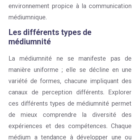
environnement propice à la communication
médiumnique.
Les différents types de
médiumnité
La médiumnité ne se manifeste pas de
manière uniforme ; elle se décline en une
variété de formes, chacune impliquant des
canaux de perception différents. Explorer
ces différents types de médiumnité permet
de mieux comprendre la diversité des
expériences et des compétences. Chaque
médium a tendance à développer une ou