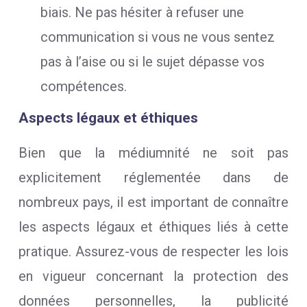
biais. Ne pas hésiter à refuser une
communication si vous ne vous sentez
pas à l’aise ou si le sujet dépasse vos
compétences.
Aspects légaux et éthiques
Bien que la médiumnité ne soit pas
explicitement réglementée dans de
nombreux pays, il est important de connaître
les aspects légaux et éthiques liés à cette
pratique. Assurez-vous de respecter les lois
en vigueur concernant la protection des
données personnelles, la publicité