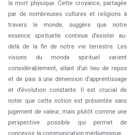
la mort physique. Cette croyance, partagée
par de nombreuses cultures et religions à
travers le monde, suggère que notre
essence spirituelle continue d’exister au-
delà de la fin de notre vie terrestre. Les
visions du monde spirituel varient
considérablement, allant d’un lieu de repos
et de paix à une dimension d’apprentissage
et d’évolution constante. Il est crucial de
noter que cette notion est présentée sans
jugement de valeur, mais plutôt comme une
perspective possible qui permet de
concevoir la communication médiumnique.