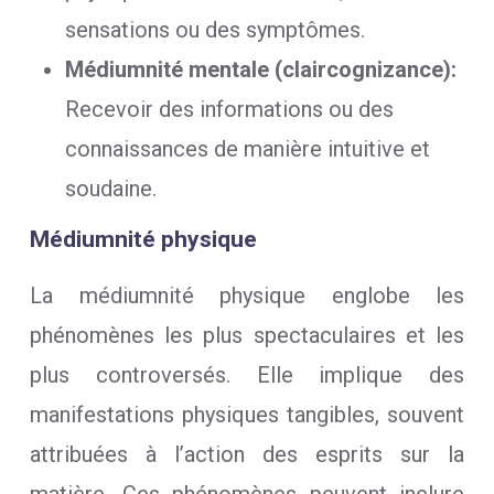
sensations ou des symptômes.
Médiumnité mentale (claircognizance):
Recevoir des informations ou des
connaissances de manière intuitive et
soudaine.
Médiumnité physique
La médiumnité physique englobe les
phénomènes les plus spectaculaires et les
plus controversés. Elle implique des
manifestations physiques tangibles, souvent
attribuées à l’action des esprits sur la