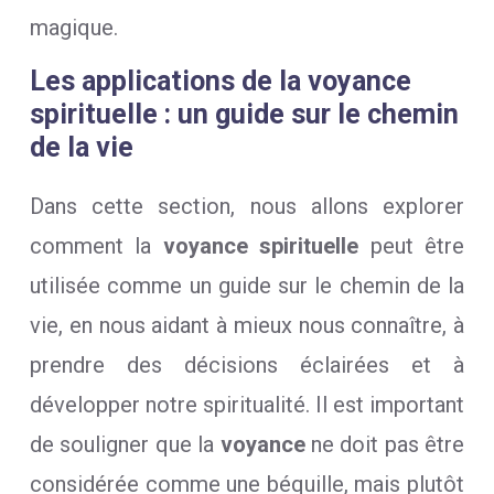
magique.
Les applications de la voyance
spirituelle : un guide sur le chemin
de la vie
Dans cette section, nous allons explorer
comment la
voyance spirituelle
peut être
utilisée comme un guide sur le chemin de la
vie, en nous aidant à mieux nous connaître, à
prendre des décisions éclairées et à
développer notre spiritualité. Il est important
de souligner que la
voyance
ne doit pas être
considérée comme une béquille, mais plutôt