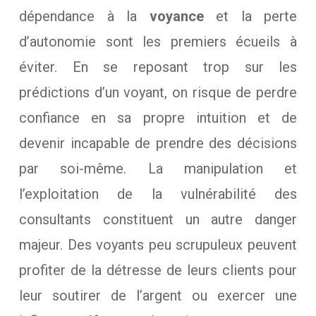
dépendance à la
voyance
et la perte
d’autonomie sont les premiers écueils à
éviter. En se reposant trop sur les
prédictions d’un voyant, on risque de perdre
confiance en sa propre intuition et de
devenir incapable de prendre des décisions
par soi-même. La manipulation et
l’exploitation de la vulnérabilité des
consultants constituent un autre danger
majeur. Des voyants peu scrupuleux peuvent
profiter de la détresse de leurs clients pour
leur soutirer de l’argent ou exercer une