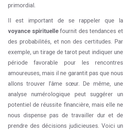
primordial.
Il est important de se rappeler que la
voyance spirituelle
fournit des tendances et
des probabilités, et non des certitudes. Par
exemple, un tirage de tarot peut indiquer une
période favorable pour les rencontres
amoureuses, mais il ne garantit pas que nous
allons trouver l’âme sœur. De même, une
analyse numérologique peut suggérer un
potentiel de réussite financière, mais elle ne
nous dispense pas de travailler dur et de
prendre des décisions judicieuses. Voici un