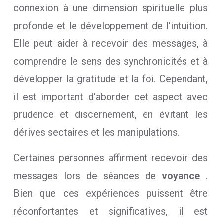
connexion à une dimension spirituelle plus
profonde et le développement de l’intuition.
Elle peut aider à recevoir des messages, à
comprendre le sens des synchronicités et à
développer la gratitude et la foi. Cependant,
il est important d’aborder cet aspect avec
prudence et discernement, en évitant les
dérives sectaires et les manipulations.
Certaines personnes affirment recevoir des
messages lors de séances de
voyance
.
Bien que ces expériences puissent être
réconfortantes et significatives, il est