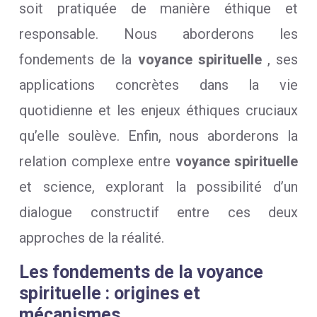
soit pratiquée de manière éthique et
responsable. Nous aborderons les
fondements de la
voyance spirituelle
, ses
applications concrètes dans la vie
quotidienne et les enjeux éthiques cruciaux
qu’elle soulève. Enfin, nous aborderons la
relation complexe entre
voyance spirituelle
et science, explorant la possibilité d’un
dialogue constructif entre ces deux
approches de la réalité.
Les fondements de la voyance
spirituelle : origines et
mécanismes