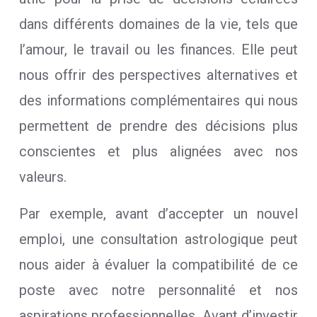
dans différents domaines de la vie, tels que
l’amour, le travail ou les finances. Elle peut
nous offrir des perspectives alternatives et
des informations complémentaires qui nous
permettent de prendre des décisions plus
conscientes et plus alignées avec nos
valeurs.
Par exemple, avant d’accepter un nouvel
emploi, une consultation astrologique peut
nous aider à évaluer la compatibilité de ce
poste avec notre personnalité et nos
aspirations professionnelles. Avant d’investir