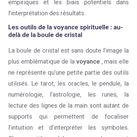
empiriques et les biais potentiels dans
l’interprétation des résultats.
Les outils de la voyance spirituelle : au-
delà de la boule de cristal
La boule de cristal est sans doute l’image la
plus emblématique de la
voyance
, mais elle
ne représente qu’une petite partie des outils
utilisés. Le tarot, les oracles, le pendule, la
numérologie, l’astrologie, les runes, la
lecture des lignes de la main sont autant de
supports qui permettent de focaliser
l’intuition et d’interpréter les symboles.