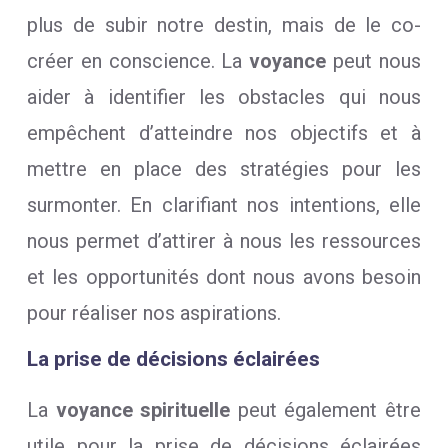
plus de subir notre destin, mais de le co-
créer en conscience. La
voyance
peut nous
aider à identifier les obstacles qui nous
empêchent d’atteindre nos objectifs et à
mettre en place des stratégies pour les
surmonter. En clarifiant nos intentions, elle
nous permet d’attirer à nous les ressources
et les opportunités dont nous avons besoin
pour réaliser nos aspirations.
La prise de décisions éclairées
La
voyance spirituelle
peut également être
utile pour la prise de décisions éclairées