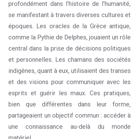
profondément dans l’histoire de l’humanité,
se manifestant à travers diverses cultures et
époques. Les oracles de la Grèce antique,
comme la Pythie de Delphes, jouaient un rôle
central dans la prise de décisions politiques
et personnelles. Les chamans des sociétés
indigènes, quant à eux, utilisaient des transes
et des visions pour communiquer avec les
esprits et guérir les maux. Ces pratiques,
bien que différentes dans leur forme,
partageaient un objectif commun : accéder à
une connaissance au-delà du monde
matériel.