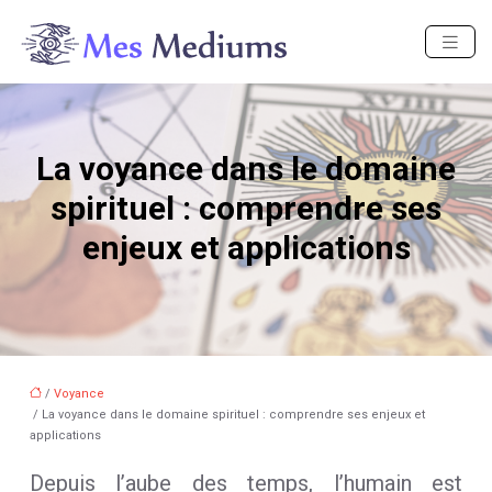
La voyance dans le domaine
spirituel : comprendre ses
enjeux et applications
/
Voyance
/ La voyance dans le domaine spirituel : comprendre ses enjeux et
applications
Depuis l’aube des temps, l’humain est