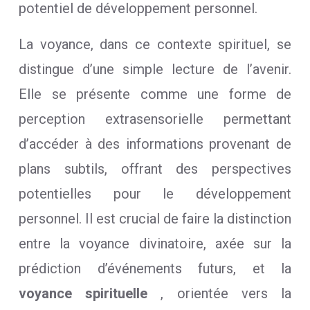
potentiel de développement personnel.
La voyance, dans ce contexte spirituel, se
distingue d’une simple lecture de l’avenir.
Elle se présente comme une forme de
perception extrasensorielle permettant
d’accéder à des informations provenant de
plans subtils, offrant des perspectives
potentielles pour le développement
personnel. Il est crucial de faire la distinction
entre la voyance divinatoire, axée sur la
prédiction d’événements futurs, et la
voyance spirituelle
, orientée vers la