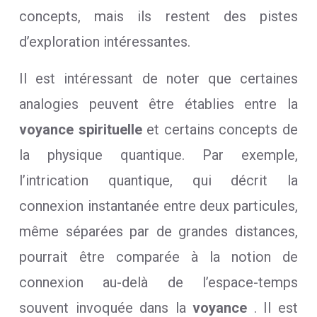
concepts, mais ils restent des pistes
d’exploration intéressantes.
Il est intéressant de noter que certaines
analogies peuvent être établies entre la
voyance spirituelle
et certains concepts de
la physique quantique. Par exemple,
l’intrication quantique, qui décrit la
connexion instantanée entre deux particules,
même séparées par de grandes distances,
pourrait être comparée à la notion de
connexion au-delà de l’espace-temps
souvent invoquée dans la
voyance
. Il est