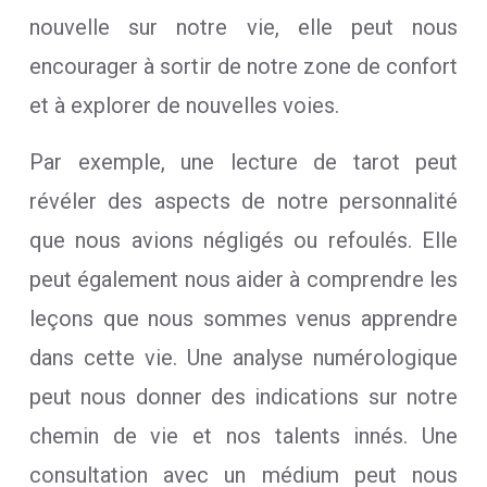
nouvelle sur notre vie, elle peut nous
encourager à sortir de notre zone de confort
et à explorer de nouvelles voies.
Par exemple, une lecture de tarot peut
révéler des aspects de notre personnalité
que nous avions négligés ou refoulés. Elle
peut également nous aider à comprendre les
leçons que nous sommes venus apprendre
dans cette vie. Une analyse numérologique
peut nous donner des indications sur notre
chemin de vie et nos talents innés. Une
consultation avec un médium peut nous