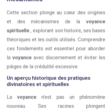
Cette section plonge au cœur des origines
et des mécanismes de la
voyance
spirituelle
, explorant son histoire, ses bases
théoriques et les outils utilisés. Comprendre
ces fondements est essentiel pour aborder
la
voyance
avec discernement et éviter les
pièges de la crédulité excessive.
Un aperçu historique des pratiques
divinatoires et spirituelles
La
voyance
n’est pas un phénomène
nouveau. Ses racines plongent