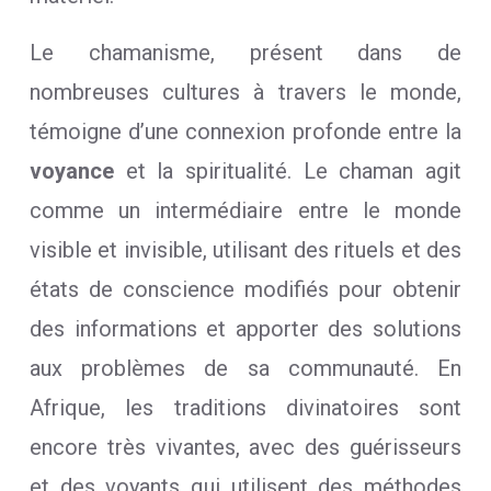
Le chamanisme, présent dans de
nombreuses cultures à travers le monde,
témoigne d’une connexion profonde entre la
voyance
et la spiritualité. Le chaman agit
comme un intermédiaire entre le monde
visible et invisible, utilisant des rituels et des
états de conscience modifiés pour obtenir
des informations et apporter des solutions
aux problèmes de sa communauté. En
Afrique, les traditions divinatoires sont
encore très vivantes, avec des guérisseurs
et des voyants qui utilisent des méthodes