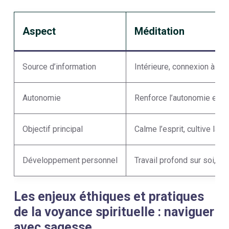
Aspect
Méditation
Source d’information
Intérieure, connexion à soi
Autonomie
Renforce l’autonomie et la
Objectif principal
Calme l’esprit, cultive la p
Développement personnel
Travail profond sur soi, tr
Les enjeux éthiques et pratiques
de la voyance spirituelle : naviguer
avec sagesse