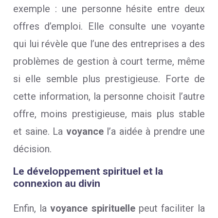
exemple : une personne hésite entre deux
offres d’emploi. Elle consulte une voyante
qui lui révèle que l’une des entreprises a des
problèmes de gestion à court terme, même
si elle semble plus prestigieuse. Forte de
cette information, la personne choisit l’autre
offre, moins prestigieuse, mais plus stable
et saine. La
voyance
l’a aidée à prendre une
décision.
Le développement spirituel et la
connexion au divin
Enfin, la
voyance spirituelle
peut faciliter la