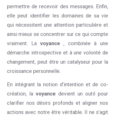
permettre de recevoir des messages. Enfin,
elle peut identifier les domaines de sa vie
qui nécessitent une attention particulière et
ainsi mieux se concentrer sur ce qui compte
vraiment. La
voyance
, combinée à une
démarche introspective et à une volonté de
changement, peut être un catalyseur pour la
croissance personnelle.
En intégrant la notion d’intention et de co-
création, la
voyance
devient un outil pour
clarifier nos désirs profonds et aligner nos
actions avec notre être véritable. Il ne s’agit