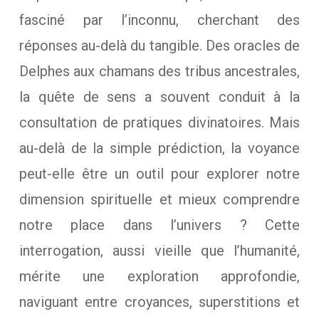
fasciné par l’inconnu, cherchant des
réponses au-delà du tangible. Des oracles de
Delphes aux chamans des tribus ancestrales,
la quête de sens a souvent conduit à la
consultation de pratiques divinatoires. Mais
au-delà de la simple prédiction, la voyance
peut-elle être un outil pour explorer notre
dimension spirituelle et mieux comprendre
notre place dans l’univers ? Cette
interrogation, aussi vieille que l’humanité,
mérite une exploration approfondie,
naviguant entre croyances, superstitions et