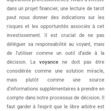
dans un projet financier, une lecture de tarot
peut nous donner des indications sur les
risques et les opportunités associés à cet
investissement. Il est crucial de ne pas
déléguer sa responsabilité au voyant, mais
de l’utiliser comme un outil d’aide à la
décision. La
voyance
ne doit pas être
considérée comme une solution miracle,
mais plutôt comme une source
d’informations supplémentaires à prendre en
compte dans notre processus de décision. Il
faut garder à l’esprit que le libre arbitre est