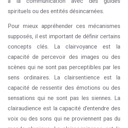
à la communication avec des guides
spirituels ou des entités désincarnées.
Pour mieux appréhender ces mécanismes
supposés, il est important de définir certains
concepts clés. La clairvoyance est la
capacité de percevoir des images ou des
scènes qui ne sont pas perceptibles par les
sens ordinaires. La clairsentience est la
capacité de ressentir des émotions ou des
sensations qui ne sont pas les siennes. La
clairaudience est la capacité d’entendre des
voix ou des sons qui ne proviennent pas du