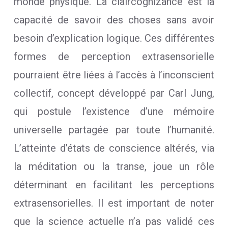
monde physique. La claircognizance est la
capacité de savoir des choses sans avoir
besoin d’explication logique. Ces différentes
formes de perception extrasensorielle
pourraient être liées à l’accès à l’inconscient
collectif, concept développé par Carl Jung,
qui postule l’existence d’une mémoire
universelle partagée par toute l’humanité.
L’atteinte d’états de conscience altérés, via
la méditation ou la transe, joue un rôle
déterminant en facilitant les perceptions
extrasensorielles. Il est important de noter
que la science actuelle n’a pas validé ces