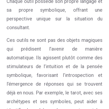
Chaque outil possède son propre langage et
sa propre symbolique, offrant une
perspective unique sur la situation du
consultant.
Ces outils ne sont pas des objets magiques
qui prédisent l’avenir de manière
automatique. Ils agissent plutôt comme des
stimulateurs de l’intuition et de la pensée
symbolique, favorisant l’introspection et
l’émergence de réponses qui se trouvent
déjà en nous. Par exemple, le tarot, avec ses
archétypes et ses symboles, peut aider à