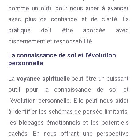
comme un outil pour nous aider à avancer
avec plus de confiance et de clarté. La
pratique doit être abordée avec
discernement et responsabilité.
La connaissance de soi et l’évolution
personnelle
La
voyance spirituelle
peut être un puissant
outil pour la connaissance de soi et
l’évolution personnelle. Elle peut nous aider
à identifier les schémas de pensée limitants,
les blocages émotionnels et les potentiels
cachés. En nous offrant une perspective