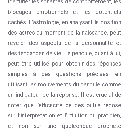
identifier les schémas de comportement, les
blocages émotionnels et les potentiels
cachés. L’astrologie, en analysant la position
des astres au moment de la naissance, peut
révéler des aspects de la personnalité et
des tendances de vie. Le pendule, quant à lui,
peut être utilisé pour obtenir des réponses
simples à des questions précises, en
utilisant les mouvements du pendule comme
un indicateur de la réponse. Il est crucial de
noter que l’efficacité de ces outils repose
sur l’interprétation et l’intuition du praticien,
et non sur une quelconque propriété