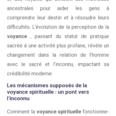
ancestrales pour aider les gens à
comprendre leur destin et à résoudre leurs
difficultés. L’évolution de la perception de la
voyance
, passant du statut de pratique
sacrée à une activité plus profane, révèle un
changement dans la relation de l’homme
avec le sacré et l’inconnu, impactant sa
crédibilité moderne.
Les mécanismes supposés de la
voyance spirituelle : un pont vers
l’inconnu
Comment la
voyance spirituelle
fonctionne-