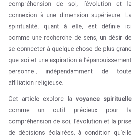
compréhension de soi, l’évolution et la
connexion à une dimension supérieure. La
spiritualité, quant à elle, est définie ici
comme une recherche de sens, un désir de
se connecter à quelque chose de plus grand
que soi et une aspiration à l’épanouissement
personnel, indépendamment de toute
affiliation religieuse.
Cet article explore la
voyance spirituelle
comme un outil précieux pour la
compréhension de soi, l’évolution et la prise
de décisions éclairées, à condition qu’elle