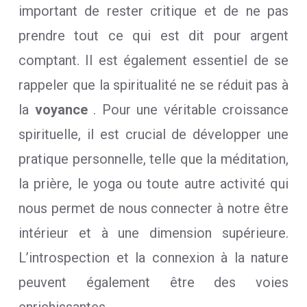
important de rester critique et de ne pas
prendre tout ce qui est dit pour argent
comptant. Il est également essentiel de se
rappeler que la spiritualité ne se réduit pas à
la
voyance
. Pour une véritable croissance
spirituelle, il est crucial de développer une
pratique personnelle, telle que la méditation,
la prière, le yoga ou toute autre activité qui
nous permet de nous connecter à notre être
intérieur et à une dimension supérieure.
L’introspection et la connexion à la nature
peuvent également être des voies