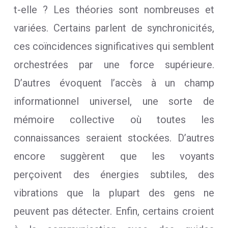
t-elle ? Les théories sont nombreuses et
variées. Certains parlent de synchronicités,
ces coïncidences significatives qui semblent
orchestrées par une force supérieure.
D’autres évoquent l’accès à un champ
informationnel universel, une sorte de
mémoire collective où toutes les
connaissances seraient stockées. D’autres
encore suggèrent que les voyants
perçoivent des énergies subtiles, des
vibrations que la plupart des gens ne
peuvent pas détecter. Enfin, certains croient