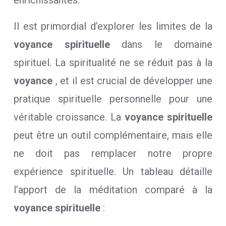
enrichissantes.
Il est primordial d’explorer les limites de la
voyance spirituelle
dans le domaine
spirituel. La spiritualité ne se réduit pas à la
voyance
, et il est crucial de développer une
pratique spirituelle personnelle pour une
véritable croissance. La
voyance spirituelle
peut être un outil complémentaire, mais elle
ne doit pas remplacer notre propre
expérience spirituelle. Un tableau détaille
l’apport de la méditation comparé à la
voyance spirituelle
: