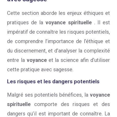
Cette section aborde les enjeux éthiques et
pratiques de la
voyance spirituelle
. Il est
impératif de connaître les risques potentiels,
de comprendre l’importance de l’éthique et
du discernement, et d’analyser la complexité
entre la
voyance
et la science afin d’utiliser
cette pratique avec sagesse.
Les risques et les dangers potentiels
Malgré ses potentiels bénéfices, la
voyance
spirituelle
comporte des risques et des
dangers qu’il est important de connaître. La