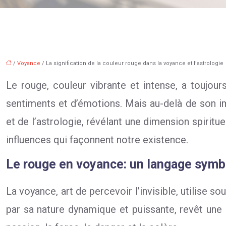
/
Voyance
/ La signification de la couleur rouge dans la voyance et l’astrologie
Le rouge, couleur vibrante et intense, a toujour
sentiments et d’émotions. Mais au-delà de son i
et de l’astrologie, révélant une dimension spiritu
influences qui façonnent notre existence.
Le rouge en voyance: un langage symb
La voyance, art de percevoir l’invisible, utilise
par sa nature dynamique et puissante, revêt une 