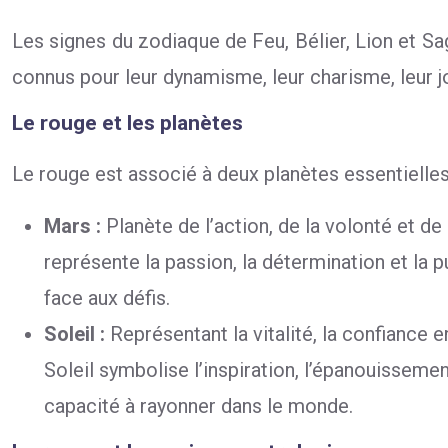
Les signes du zodiaque de Feu, Bélier, Lion et Sag
connus pour leur dynamisme, leur charisme, leur joi
Le rouge et les planètes
Le rouge est associé à deux planètes essentielles d
Mars :
Planète de l’action, de la volonté et de
représente la passion, la détermination et la p
face aux défis.
Soleil :
Représentant la vitalité, la confiance e
Soleil symbolise l’inspiration, l’épanouissemen
capacité à rayonner dans le monde.