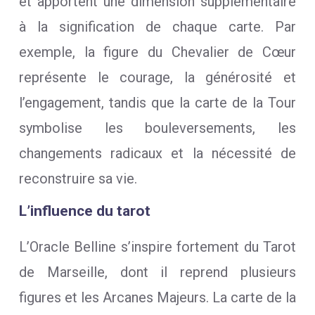
et apportent une dimension supplémentaire
à la signification de chaque carte. Par
exemple, la figure du Chevalier de Cœur
représente le courage, la générosité et
l’engagement, tandis que la carte de la Tour
symbolise les bouleversements, les
changements radicaux et la nécessité de
reconstruire sa vie.
L’influence du tarot
L’Oracle Belline s’inspire fortement du Tarot
de Marseille, dont il reprend plusieurs
figures et les Arcanes Majeurs. La carte de la