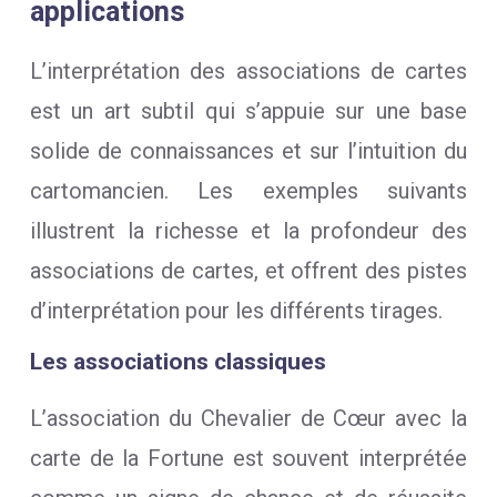
applications
L’interprétation des associations de cartes
est un art subtil qui s’appuie sur une base
solide de connaissances et sur l’intuition du
cartomancien. Les exemples suivants
illustrent la richesse et la profondeur des
associations de cartes, et offrent des pistes
d’interprétation pour les différents tirages.
Les associations classiques
L’association du Chevalier de Cœur avec la
carte de la Fortune est souvent interprétée