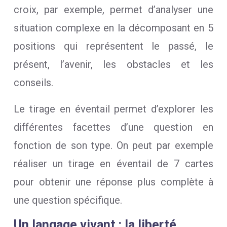
croix, par exemple, permet d’analyser une
situation complexe en la décomposant en 5
positions qui représentent le passé, le
présent, l’avenir, les obstacles et les
conseils.
Le tirage en éventail permet d’explorer les
différentes facettes d’une question en
fonction de son type. On peut par exemple
réaliser un tirage en éventail de 7 cartes
pour obtenir une réponse plus complète à
une question spécifique.
Un langage vivant : la liberté