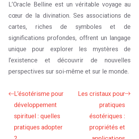
L’Oracle Belline est un véritable voyage au
cœur de la divination. Ses associations de
cartes, riches de symboles et de
significations profondes, offrent un langage
unique pour explorer les mystères de
l’existence et découvrir de nouvelles
perspectives sur soi-même et sur le monde.
L’ésotérisme pour
Les cristaux pour
développement
pratiques
spirituel : quelles
ésotériques :
pratiques adopter
propriétés et
?
applications