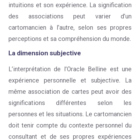
intuitions et son expérience. La signification
des associations peut varier d’un
cartomancien à l’autre, selon ses propres
perceptions et sa compréhension du monde.
La dimension subjective
L’interprétation de l’Oracle Belline est une
expérience personnelle et subjective. La
même association de cartes peut avoir des
significations différentes selon les
personnes et les situations. Le cartomancien
doit tenir compte du contexte personnel du
consultant et de ses propres expériences