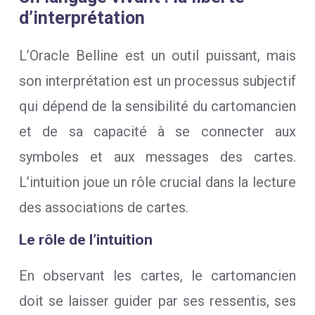
d’interprétation
L’Oracle Belline est un outil puissant, mais
son interprétation est un processus subjectif
qui dépend de la sensibilité du cartomancien
et de sa capacité à se connecter aux
symboles et aux messages des cartes.
L’intuition joue un rôle crucial dans la lecture
des associations de cartes.
Le rôle de l’intuition
En observant les cartes, le cartomancien
doit se laisser guider par ses ressentis, ses