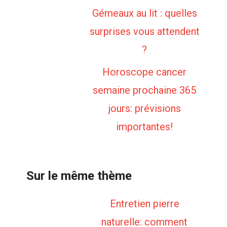
Gémeaux au lit : quelles
surprises vous attendent
?
Horoscope cancer
semaine prochaine 365
jours: prévisions
importantes!
Sur le même thème
Entretien pierre
naturelle: comment