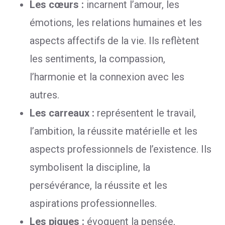
Les cœurs :
incarnent l’amour, les
émotions, les relations humaines et les
aspects affectifs de la vie. Ils reflètent
les sentiments, la compassion,
l’harmonie et la connexion avec les
autres.
Les carreaux :
représentent le travail,
l’ambition, la réussite matérielle et les
aspects professionnels de l’existence. Ils
symbolisent la discipline, la
persévérance, la réussite et les
aspirations professionnelles.
Les piques :
évoquent la pensée,