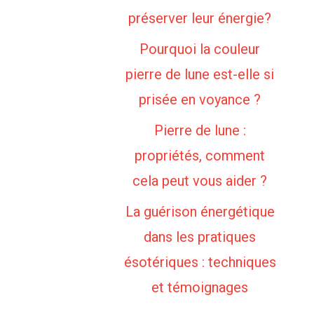
préserver leur énergie?
Pourquoi la couleur
pierre de lune est-elle si
prisée en voyance ?
Pierre de lune :
propriétés, comment
cela peut vous aider ?
La guérison énergétique
dans les pratiques
ésotériques : techniques
et témoignages