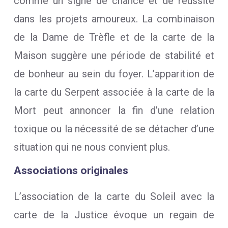
comme un signe de chance et de réussite
dans les projets amoureux. La combinaison
de la Dame de Trèfle et de la carte de la
Maison suggère une période de stabilité et
de bonheur au sein du foyer. L’apparition de
la carte du Serpent associée à la carte de la
Mort peut annoncer la fin d’une relation
toxique ou la nécessité de se détacher d’une
situation qui ne nous convient plus.
Associations originales
L’association de la carte du Soleil avec la
carte de la Justice évoque un regain de