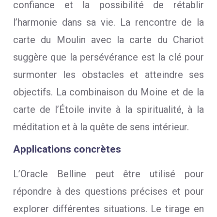
confiance et la possibilité de rétablir
l’harmonie dans sa vie. La rencontre de la
carte du Moulin avec la carte du Chariot
suggère que la persévérance est la clé pour
surmonter les obstacles et atteindre ses
objectifs. La combinaison du Moine et de la
carte de l’Étoile invite à la spiritualité, à la
méditation et à la quête de sens intérieur.
Applications concrètes
L’Oracle Belline peut être utilisé pour
répondre à des questions précises et pour
explorer différentes situations. Le tirage en