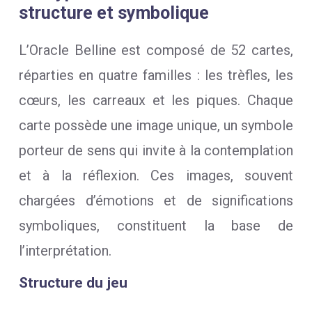
structure et symbolique
L’Oracle Belline est composé de 52 cartes,
réparties en quatre familles : les trèfles, les
cœurs, les carreaux et les piques. Chaque
carte possède une image unique, un symbole
porteur de sens qui invite à la contemplation
et à la réflexion. Ces images, souvent
chargées d’émotions et de significations
symboliques, constituent la base de
l’interprétation.
Structure du jeu