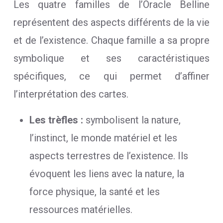
Les quatre familles de l’Oracle Belline
représentent des aspects différents de la vie
et de l’existence. Chaque famille a sa propre
symbolique et ses caractéristiques
spécifiques, ce qui permet d’affiner
l’interprétation des cartes.
Les trèfles :
symbolisent la nature,
l’instinct, le monde matériel et les
aspects terrestres de l’existence. Ils
évoquent les liens avec la nature, la
force physique, la santé et les
ressources matérielles.