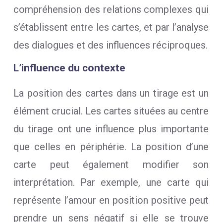
compréhension des relations complexes qui
s’établissent entre les cartes, et par l’analyse
des dialogues et des influences réciproques.
L’influence du contexte
La position des cartes dans un tirage est un
élément crucial. Les cartes situées au centre
du tirage ont une influence plus importante
que celles en périphérie. La position d’une
carte peut également modifier son
interprétation. Par exemple, une carte qui
représente l’amour en position positive peut
prendre un sens négatif si elle se trouve