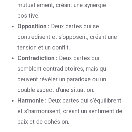
mutuellement, créant une synergie
positive.
Opposition :
Deux cartes qui se
contredisent et s’opposent, créant une
tension et un conflit.
Contradiction :
Deux cartes qui
semblent contradictoires, mais qui
peuvent révéler un paradoxe ou un
double aspect d’une situation.
Harmonie :
Deux cartes qui s’équilibrent
et s’harmonisent, créant un sentiment de
paix et de cohésion.