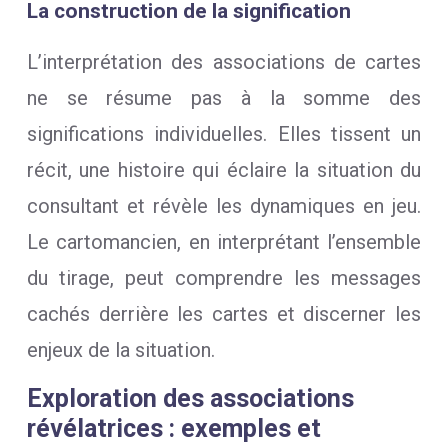
La construction de la signification
L’interprétation des associations de cartes
ne se résume pas à la somme des
significations individuelles. Elles tissent un
récit, une histoire qui éclaire la situation du
consultant et révèle les dynamiques en jeu.
Le cartomancien, en interprétant l’ensemble
du tirage, peut comprendre les messages
cachés derrière les cartes et discerner les
enjeux de la situation.
Exploration des associations
révélatrices : exemples et