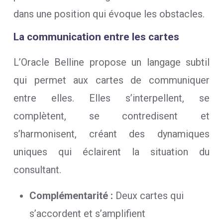
dans une position qui évoque les obstacles.
La communication entre les cartes
L’Oracle Belline propose un langage subtil
qui permet aux cartes de communiquer
entre elles. Elles s’interpellent, se
complètent, se contredisent et
s’harmonisent, créant des dynamiques
uniques qui éclairent la situation du
consultant.
Complémentarité :
Deux cartes qui
s’accordent et s’amplifient