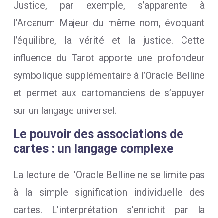
Justice, par exemple, s’apparente à
l’Arcanum Majeur du même nom, évoquant
l’équilibre, la vérité et la justice. Cette
influence du Tarot apporte une profondeur
symbolique supplémentaire à l’Oracle Belline
et permet aux cartomanciens de s’appuyer
sur un langage universel.
Le pouvoir des associations de
cartes : un langage complexe
La lecture de l’Oracle Belline ne se limite pas
à la simple signification individuelle des
cartes. L’interprétation s’enrichit par la