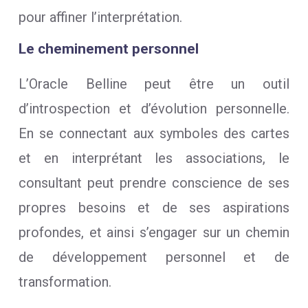
pour affiner l’interprétation.
Le cheminement personnel
L’Oracle Belline peut être un outil
d’introspection et d’évolution personnelle.
En se connectant aux symboles des cartes
et en interprétant les associations, le
consultant peut prendre conscience de ses
propres besoins et de ses aspirations
profondes, et ainsi s’engager sur un chemin
de développement personnel et de
transformation.