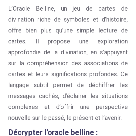
L’Oracle Belline, un jeu de cartes de
divination riche de symboles et d’histoire,
offre bien plus qu’une simple lecture de
cartes. Il propose une exploration
approfondie de la divination, en s’appuyant
sur la compréhension des associations de
cartes et leurs significations profondes. Ce
langage subtil permet de déchiffrer les
messages cachés, d’éclairer les situations
complexes et d’offrir une perspective
nouvelle sur le passé, le présent et l’avenir.
Décrypter l’oracle belline :