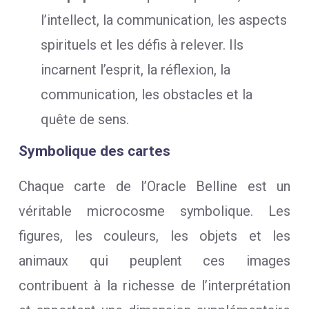
l’intellect, la communication, les aspects
spirituels et les défis à relever. Ils
incarnent l’esprit, la réflexion, la
communication, les obstacles et la
quête de sens.
Symbolique des cartes
Chaque carte de l’Oracle Belline est un
véritable microcosme symbolique. Les
figures, les couleurs, les objets et les
animaux qui peuplent ces images
contribuent à la richesse de l’interprétation