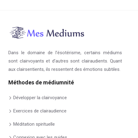
Dans le domaine de l’ésotérisme, certains médiums
sont clairvoyants et d’autres sont clairaudients. Quant
aux clairsentients, ils ressentent des émotions subtiles.
Méthodes de médiumnité
Développer la clairvoyance
Exercices de clairaudience
Méditation spirituelle
Connexion avec les guides