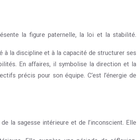
sente la figure paternelle, la loi et la stabilité.
 à la discipline et à la capacité de structurer ses
tés. En affaires, il symbolise la direction et la
ectifs précis pour son équipe. C’est l’énergie de
de la sagesse intérieure et de l’inconscient. Elle