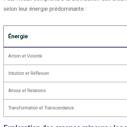
selon leur énergie prédominante :
Énergie
Action et Volonté
Intuition et Réflexion
Amour et Relations
Transformation et Transcendance