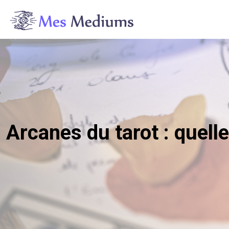
Arcanes du tarot : quelle