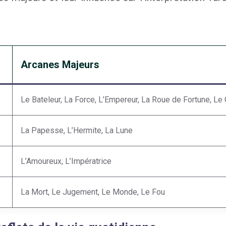
Arcanes Majeurs
Le Bateleur, La Force, L’Empereur, La Roue de Fortune, Le 
La Papesse, L’Hermite, La Lune
L’Amoureux, L’Impératrice
La Mort, Le Jugement, Le Monde, Le Fou