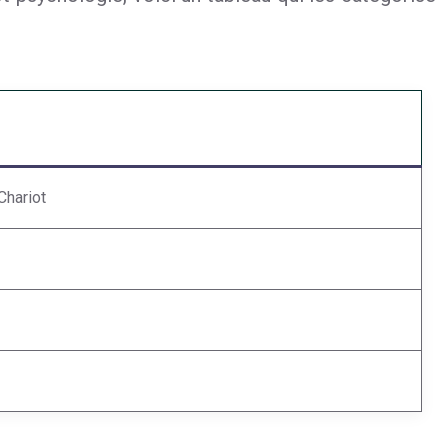
Chariot